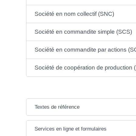
Société en nom collectif (SNC)
Société en commandite simple (SCS)
Société en commandite par actions (S
Société de coopération de production
Textes de référence
Services en ligne et formulaires