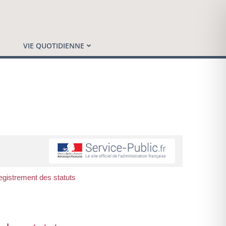
VIE QUOTIDIENNE
registrement des statuts