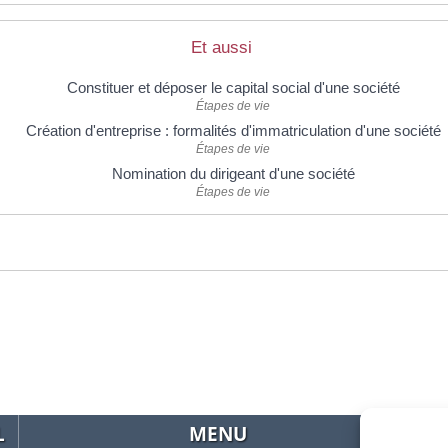
Et aussi
Constituer et déposer le capital social d'une société
Étapes de vie
Création d'entreprise : formalités d'immatriculation d'une société
Étapes de vie
Nomination du dirigeant d'une société
Étapes de vie
L
MENU