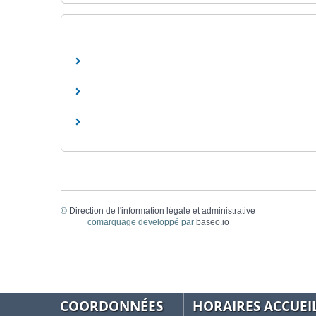
©
Direction de l'information légale et administrative
comarquage developpé par
baseo.io
COORDONNÉES
HORAIRES ACCUEI