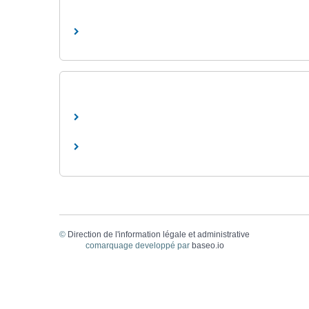
©
Direction de l'information légale et administrative
comarquage developpé par
baseo.io