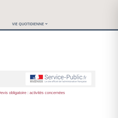
VIE QUOTIDIENNE
evis obligatoire : activités concernées