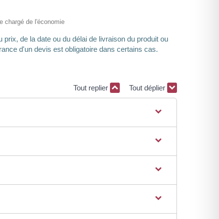
ère chargé de l'économie
 prix, de la date ou du délai de livraison du produit ou
ance d'un devis est obligatoire dans certains cas.
Tout replier
Tout déplier