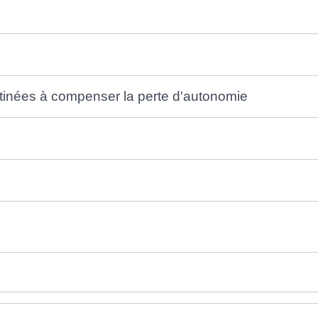
stinées à compenser la perte d'autonomie