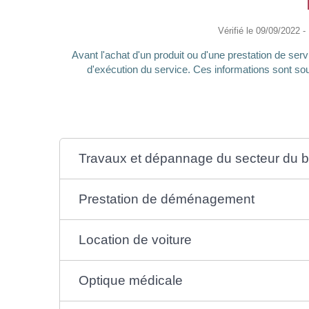
Vérifié le 09/09/2022 -
Avant l'achat d'un produit ou d'une prestation de servi
d'exécution du service. Ces informations sont sou
Travaux et dépannage du secteur du b
Prestation de déménagement
Location de voiture
Optique médicale