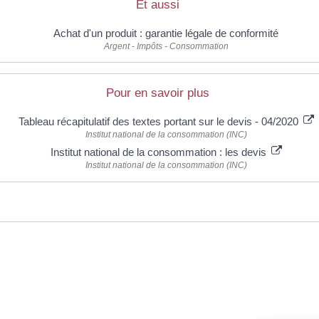
Et aussi
Achat d'un produit : garantie légale de conformité
Argent - Impôts - Consommation
Pour en savoir plus
Tableau récapitulatif des textes portant sur le devis - 04/2020
Institut national de la consommation (INC)
Institut national de la consommation : les devis
Institut national de la consommation (INC)