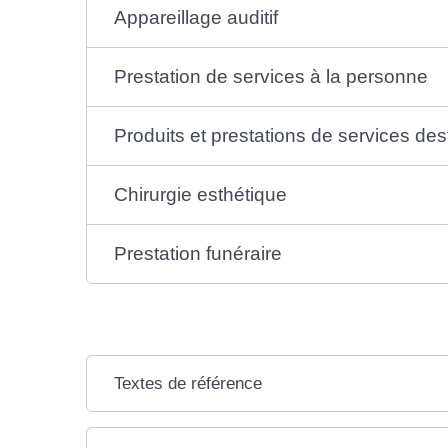
Appareillage auditif
Prestation de services à la personne
Produits et prestations de services de
Chirurgie esthétique
Prestation funéraire
Textes de référence