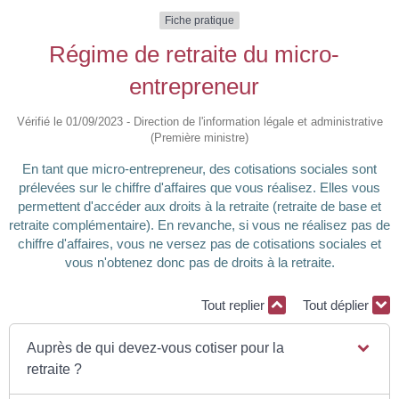
Fiche pratique
Régime de retraite du micro-
entrepreneur
Vérifié le 01/09/2023 - Direction de l'information légale et administrative
(Première ministre)
En tant que micro-entrepreneur, des cotisations sociales sont
prélevées sur le chiffre d'affaires que vous réalisez. Elles vous
permettent d'accéder aux droits à la retraite (retraite de base et
retraite complémentaire). En revanche, si vous ne réalisez pas de
chiffre d'affaires, vous ne versez pas de cotisations sociales et
vous n'obtenez donc pas de droits à la retraite.
Tout replier
Tout déplier
Auprès de qui devez-vous cotiser pour la
retraite ?