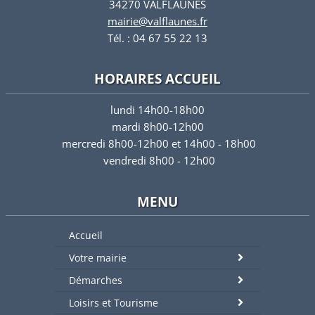
34270 VALFLAUNES
mairie@valflaunes.fr
Tél. : 04 67 55 22 13
HORAIRES ACCUEIL
lundi 14h00-18h00
mardi 8h00-12h00
mercredi 8h00-12h00 et 14h00 - 18h00
vendredi 8h00 - 12h00
MENU
Accueil
Votre mairie
Démarches
Loisirs et Tourisme