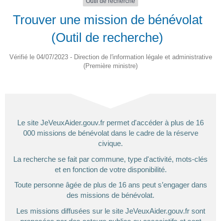
Outil de recherche
Trouver une mission de bénévolat
(Outil de recherche)
Vérifié le 04/07/2023 - Direction de l'information légale et administrative
(Première ministre)
Le site JeVeuxAider.gouv.fr permet d'accéder à plus de 16
000 missions de bénévolat dans le cadre de la réserve
civique.
La recherche se fait par commune, type d'activité, mots-clés
et en fonction de votre disponibilité.
Toute personne âgée de plus de 16 ans peut s’engager dans
des missions de bénévolat.
Les missions diffusées sur le site JeVeuxAider.gouv.fr sont