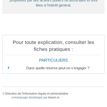
proposées par des acteurs publics ou associatifs et sont
liées à l'intérêt général.
Pour toute explication, consulter les
fiches pratiques :
PARTICULIERS
Dans quelle réserve peut-on s'engager ?
©
Direction de l'information légale et administrative
comarquage developpé par
baseo.io