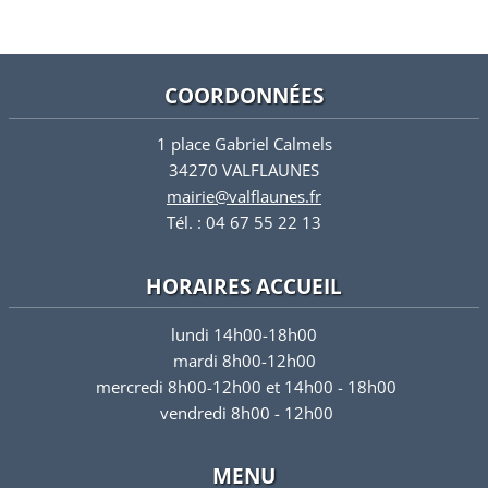
COORDONNÉES
1 place Gabriel Calmels
34270 VALFLAUNES
mairie@valflaunes.fr
Tél. : 04 67 55 22 13
HORAIRES ACCUEIL
lundi 14h00-18h00
mardi 8h00-12h00
mercredi 8h00-12h00 et 14h00 - 18h00
vendredi 8h00 - 12h00
MENU