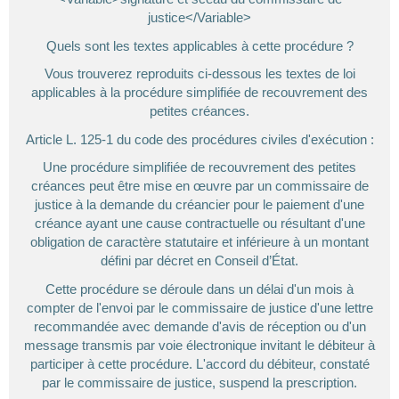
justice</Variable>
Quels sont les textes applicables à cette procédure ?
Vous trouverez reproduits ci-dessous les textes de loi
applicables à la procédure simplifiée de recouvrement des
petites créances.
Article L. 125-1 du code des procédures civiles d'exécution :
Une procédure simplifiée de recouvrement des petites
créances peut être mise en œuvre par un commissaire de
justice à la demande du créancier pour le paiement d'une
créance ayant une cause contractuelle ou résultant d'une
obligation de caractère statutaire et inférieure à un montant
défini par décret en Conseil d’État.
Cette procédure se déroule dans un délai d'un mois à
compter de l'envoi par le commissaire de justice d'une lettre
recommandée avec demande d'avis de réception ou d'un
message transmis par voie électronique invitant le débiteur à
participer à cette procédure. L'accord du débiteur, constaté
par le commissaire de justice, suspend la prescription.