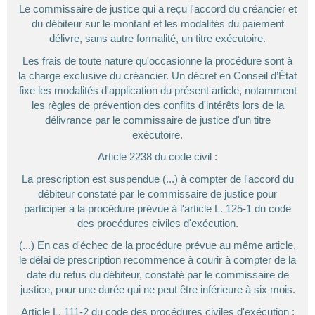
Le commissaire de justice qui a reçu l'accord du créancier et
du débiteur sur le montant et les modalités du paiement
délivre, sans autre formalité, un titre exécutoire.
Les frais de toute nature qu'occasionne la procédure sont à
la charge exclusive du créancier. Un décret en Conseil d’État
fixe les modalités d'application du présent article, notamment
les règles de prévention des conflits d'intérêts lors de la
délivrance par le commissaire de justice d'un titre
exécutoire.
Article 2238 du code civil :
La prescription est suspendue (...) à compter de l'accord du
débiteur constaté par le commissaire de justice pour
participer à la procédure prévue à l'article L. 125-1 du code
des procédures civiles d'exécution.
(...) En cas d'échec de la procédure prévue au même article,
le délai de prescription recommence à courir à compter de la
date du refus du débiteur, constaté par le commissaire de
justice, pour une durée qui ne peut être inférieure à six mois.
Article L. 111-2 du code des procédures civiles d'exécution :