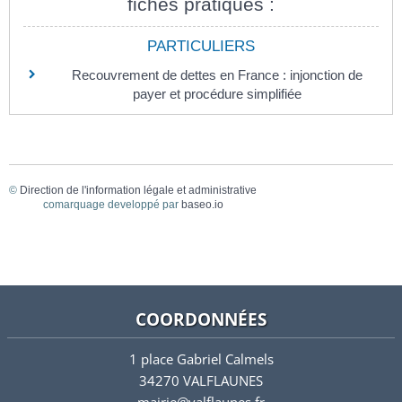
fiches pratiques :
PARTICULIERS
Recouvrement de dettes en France : injonction de
payer et procédure simplifiée
©
Direction de l'information légale et administrative
comarquage developpé par
baseo.io
COORDONNÉES
1 place Gabriel Calmels
34270 VALFLAUNES