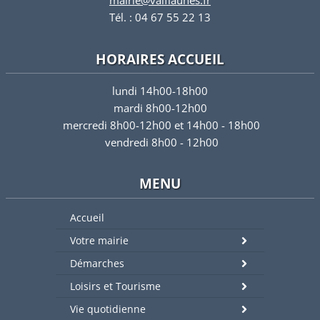
mairie@valflaunes.fr
Tél. : 04 67 55 22 13
HORAIRES ACCUEIL
lundi 14h00-18h00
mardi 8h00-12h00
mercredi 8h00-12h00 et 14h00 - 18h00
vendredi 8h00 - 12h00
MENU
Accueil
Votre mairie
Démarches
Loisirs et Tourisme
Vie quotidienne