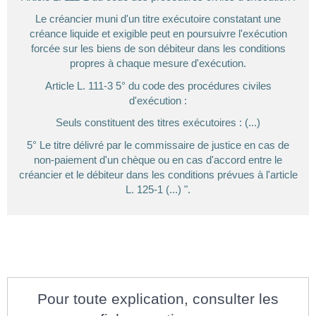
Le créancier muni d'un titre exécutoire constatant une
créance liquide et exigible peut en poursuivre l'exécution
forcée sur les biens de son débiteur dans les conditions
propres à chaque mesure d'exécution.
Article L. 111-3 5° du code des procédures civiles
d'exécution :
Seuls constituent des titres exécutoires : (...)
5° Le titre délivré par le commissaire de justice en cas de
non-paiement d'un chèque ou en cas d'accord entre le
créancier et le débiteur dans les conditions prévues à l'article
L. 125-1 (...) ".
Pour toute explication, consulter les