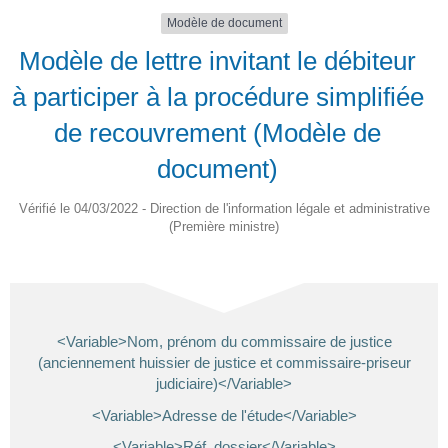
Modèle de document
Modèle de lettre invitant le débiteur
à participer à la procédure simplifiée
de recouvrement (Modèle de
document)
Vérifié le 04/03/2022 - Direction de l'information légale et administrative
(Première ministre)
<Variable>Nom, prénom du commissaire de justice
(anciennement huissier de justice et commissaire-priseur
judiciaire)</Variable>
<Variable>Adresse de l'étude</Variable>
<Variable>Réf. dossier</Variable>