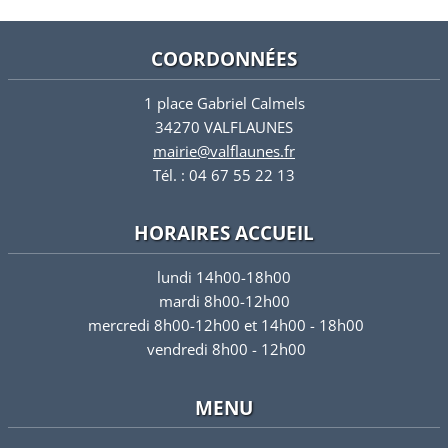
COORDONNÉES
1 place Gabriel Calmels
34270 VALFLAUNES
mairie@valflaunes.fr
Tél. : 04 67 55 22 13
HORAIRES ACCUEIL
lundi 14h00-18h00
mardi 8h00-12h00
mercredi 8h00-12h00 et 14h00 - 18h00
vendredi 8h00 - 12h00
MENU