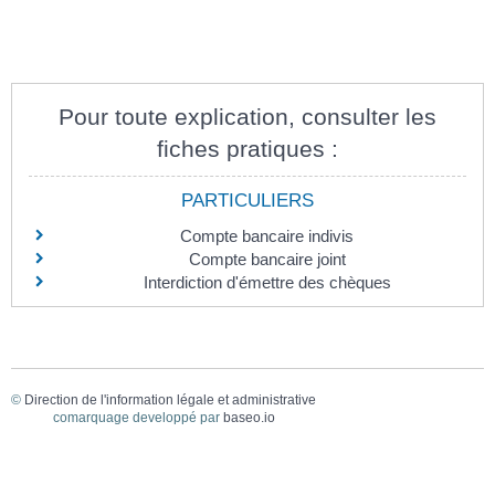
Pour toute explication, consulter les
fiches pratiques :
PARTICULIERS
Compte bancaire indivis
Compte bancaire joint
Interdiction d'émettre des chèques
©
Direction de l'information légale et administrative
comarquage developpé par
baseo.io