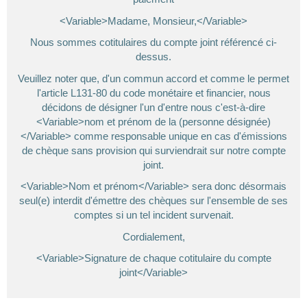
<Variable>Madame, Monsieur,</Variable>
Nous sommes cotitulaires du compte joint référencé ci-
dessus.
Veuillez noter que, d'un commun accord et comme le permet
l'article L131-80 du code monétaire et financier, nous
décidons de désigner l'un d'entre nous c'est-à-dire
<Variable>nom et prénom de la (personne désignée)
</Variable> comme responsable unique en cas d'émissions
de chèque sans provision qui surviendrait sur notre compte
joint.
<Variable>Nom et prénom</Variable> sera donc désormais
seul(e) interdit d'émettre des chèques sur l'ensemble de ses
comptes si un tel incident survenait.
Cordialement,
<Variable>Signature de chaque cotitulaire du compte
joint</Variable>