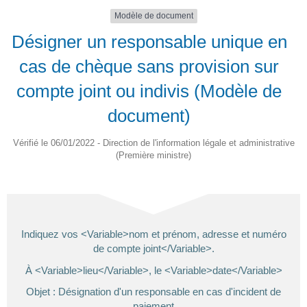
Modèle de document
Désigner un responsable unique en
cas de chèque sans provision sur
compte joint ou indivis (Modèle de
document)
Vérifié le 06/01/2022 - Direction de l'information légale et administrative
(Première ministre)
Indiquez vos <Variable>nom et prénom, adresse et numéro
de compte joint</Variable>.
À <Variable>lieu</Variable>, le <Variable>date</Variable>
Objet : Désignation d'un responsable en cas d'incident de
paiement