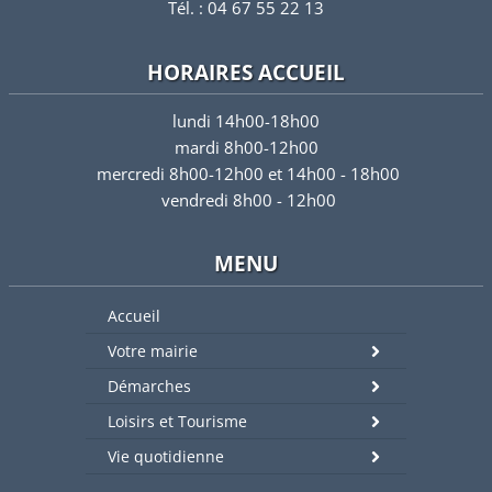
Tél. : 04 67 55 22 13
HORAIRES ACCUEIL
lundi 14h00-18h00
mardi 8h00-12h00
mercredi 8h00-12h00 et 14h00 - 18h00
vendredi 8h00 - 12h00
MENU
Accueil
Votre mairie
Démarches
Loisirs et Tourisme
Vie quotidienne