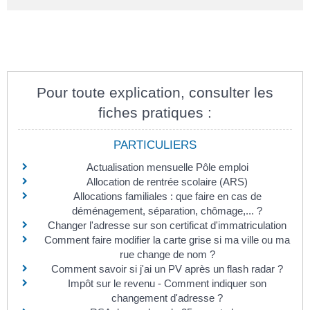
Pour toute explication, consulter les
fiches pratiques :
PARTICULIERS
Actualisation mensuelle Pôle emploi
Allocation de rentrée scolaire (ARS)
Allocations familiales : que faire en cas de
déménagement, séparation, chômage,... ?
Changer l'adresse sur son certificat d'immatriculation
Comment faire modifier la carte grise si ma ville ou ma
rue change de nom ?
Comment savoir si j'ai un PV après un flash radar ?
Impôt sur le revenu - Comment indiquer son
changement d'adresse ?