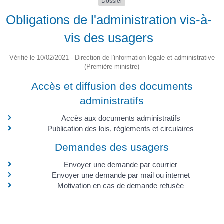
Dossier
Obligations de l'administration vis-à-
vis des usagers
Vérifié le 10/02/2021 - Direction de l'information légale et administrative
(Première ministre)
Accès et diffusion des documents
administratifs
Accès aux documents administratifs
Publication des lois, règlements et circulaires
Demandes des usagers
Envoyer une demande par courrier
Envoyer une demande par mail ou internet
Motivation en cas de demande refusée