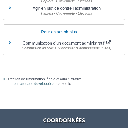
Papiers - Citoyenneté - Élections
Agir en justice contre l'administration
Papiers - Citoyenneté - Élections
Pour en savoir plus
Communication d'un document administratif
Commission d'accès aux documents administratifs (Cada)
©
Direction de l'information légale et administrative
comarquage developpé par
baseo.io
COORDONNÉES