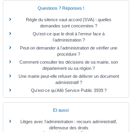
Questions ? Réponses !
Règle du silence vaut accord (SVA) : quelles
demandes sont concernées ?
Qu'est-ce que le droit à l'erreur face à
l'administration ?
Peut-on demander à l'administration de vérifier une
procédure ?
Comment consulter les décisions de sa mairie, son
département ou sa région ?
Une mairie peut-elle refuser de délivrer un document
administratif ?
Qu'est-ce qu'Allô Service Public 3939 ?
Et aussi
Litiges avec l'administration : recours administratif,
défenseur des droits