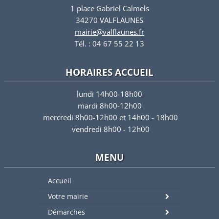
1 place Gabriel Calmels
34270 VALFLAUNES
mairie@valflaunes.fr
Tél. : 04 67 55 22 13
HORAIRES ACCUEIL
lundi 14h00-18h00
mardi 8h00-12h00
mercredi 8h00-12h00 et 14h00 - 18h00
vendredi 8h00 - 12h00
MENU
Accueil
Votre mairie
Démarches