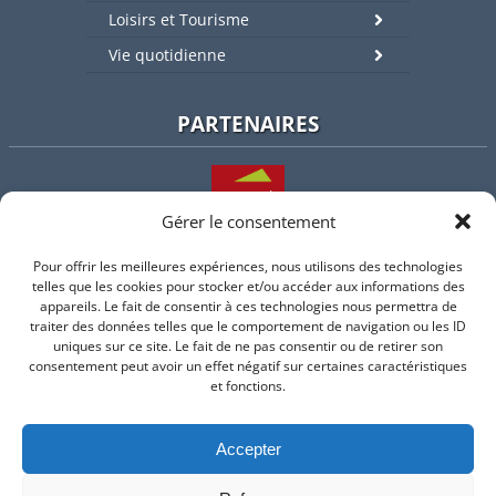
Loisirs et Tourisme
Vie quotidienne
PARTENAIRES
Gérer le consentement
Pour offrir les meilleures expériences, nous utilisons des technologies
L'intercommunalité
telles que les cookies pour stocker et/ou accéder aux informations des
appareils. Le fait de consentir à ces technologies nous permettra de
traiter des données telles que le comportement de navigation ou les ID
uniques sur ce site. Le fait de ne pas consentir ou de retirer son
consentement peut avoir un effet négatif sur certaines caractéristiques
Intramuros
et fonctions.
Accepter
Suivez-nous sur Facebook