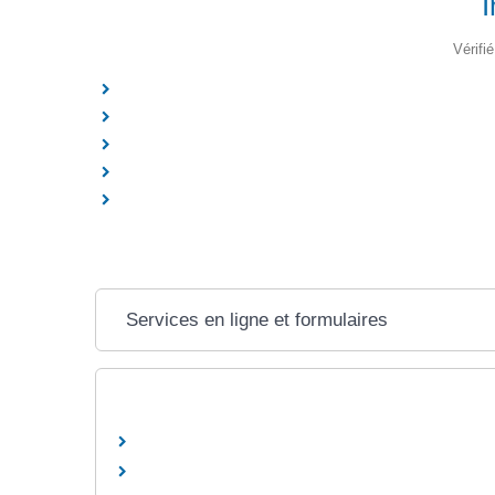
I
Vérifi
Services en ligne et formulaires