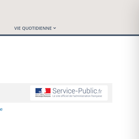
VIE QUOTIDIENNE
ne