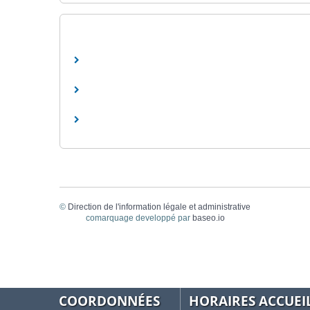
©
Direction de l'information légale et administrative
comarquage developpé par
baseo.io
COORDONNÉES
HORAIRES ACCUEI