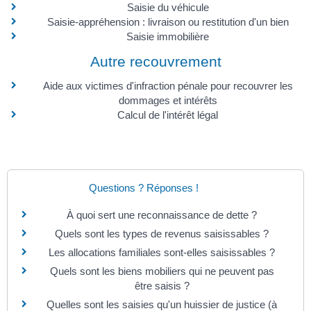
Saisie du véhicule
Saisie-appréhension : livraison ou restitution d'un bien
Saisie immobilière
Autre recouvrement
Aide aux victimes d'infraction pénale pour recouvrer les
dommages et intérêts
Calcul de l'intérêt légal
Questions ? Réponses !
À quoi sert une reconnaissance de dette ?
Quels sont les types de revenus saisissables ?
Les allocations familiales sont-elles saisissables ?
Quels sont les biens mobiliers qui ne peuvent pas
être saisis ?
Quelles sont les saisies qu'un huissier de justice (à