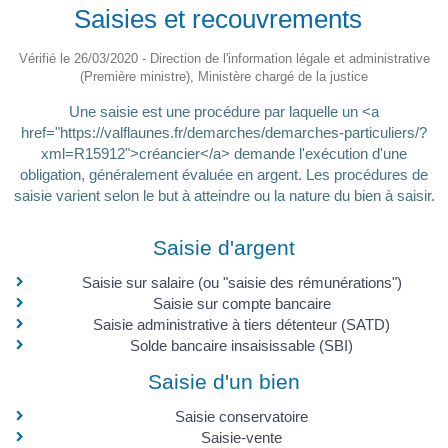
Saisies et recouvrements
Vérifié le 26/03/2020 - Direction de l'information légale et administrative
(Première ministre), Ministère chargé de la justice
Une saisie est une procédure par laquelle un <a
href="https://valflaunes.fr/demarches/demarches-particuliers/?
xml=R15912">créancier</a> demande l'exécution d'une
obligation, généralement évaluée en argent. Les procédures de
saisie varient selon le but à atteindre ou la nature du bien à saisir.
Saisie d'argent
Saisie sur salaire (ou "saisie des rémunérations")
Saisie sur compte bancaire
Saisie administrative à tiers détenteur (SATD)
Solde bancaire insaisissable (SBI)
Saisie d'un bien
Saisie conservatoire
Saisie-vente