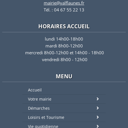
mairie@valflaunes.fr
Tél. : 04 67 55 22 13
HORAIRES ACCUEIL
lundi 14h00-18h00
mardi 8h00-12h00
mercredi 8h00-12h00 et 14h00 - 18h00
vendredi 8h00 - 12h00
MENU
Accueil
Votre mairie
Démarches
Loisirs et Tourisme
Vie quotidienne