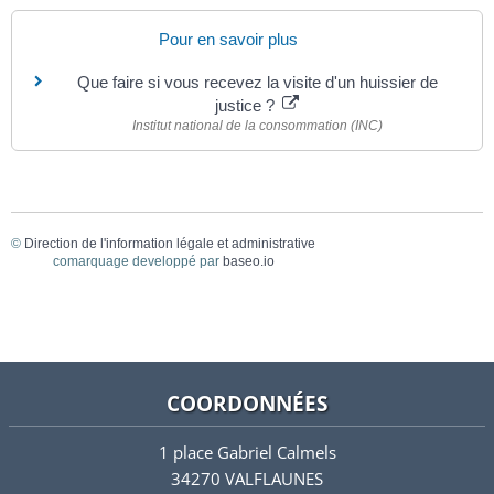
Pour en savoir plus
Que faire si vous recevez la visite d'un huissier de
justice ?
Institut national de la consommation (INC)
©
Direction de l'information légale et administrative
comarquage developpé par
baseo.io
COORDONNÉES
1 place Gabriel Calmels
34270 VALFLAUNES