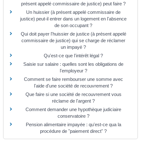
présent appelé commissaire de justice) peut faire ?
Un huissier (à présent appelé commissaire de
justice) peut-il entrer dans un logement en l'absence
de son occupant ?
Qui doit payer l'huissier de justice (à présent appelé
commissaire de justice) qui se charge de réclamer
un impayé ?
Qu'est-ce que l'intérêt légal ?
Saisie sur salaire : quelles sont les obligations de
l'employeur ?
Comment se faire rembourser une somme avec
l'aide d'une société de recouvrement ?
Que faire si une société de recouvrement vous
réclame de l'argent ?
Comment demander une hypothèque judiciaire
conservatoire ?
Pension alimentaire impayée : qu'est-ce qua la
procédure de "paiement direct" ?