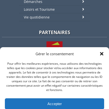
Démarches
Loisirs et Tourisme
Vie quotidienne
PARTENAIRES
Gérer le consentement
Pour offrir les meilleures expériences, nous utilisons des technologies
L'intercommunalité
telles que les cookies pour stocker et/ou accéder aux informations des
appareils. Le fait de consentir à ces technologies nous permettra de
traiter des données telles que le comportement de navigation ou les ID
uniques sur ce site. Le fait de ne pas consentir ou de retirer son
consentement peut avoir un effet négatif sur certaines caractéristiques
Intramuros
et fonctions.
Accepter
Suivez-nous sur Facebook