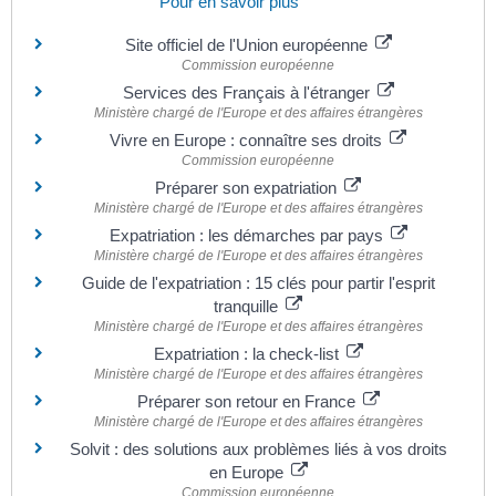
Pour en savoir plus
Site officiel de l'Union européenne
Commission européenne
Services des Français à l'étranger
Ministère chargé de l'Europe et des affaires étrangères
Vivre en Europe : connaître ses droits
Commission européenne
Préparer son expatriation
Ministère chargé de l'Europe et des affaires étrangères
Expatriation : les démarches par pays
Ministère chargé de l'Europe et des affaires étrangères
Guide de l'expatriation : 15 clés pour partir l'esprit
tranquille
Ministère chargé de l'Europe et des affaires étrangères
Expatriation : la check-list
Ministère chargé de l'Europe et des affaires étrangères
Préparer son retour en France
Ministère chargé de l'Europe et des affaires étrangères
Solvit : des solutions aux problèmes liés à vos droits
en Europe
Commission européenne