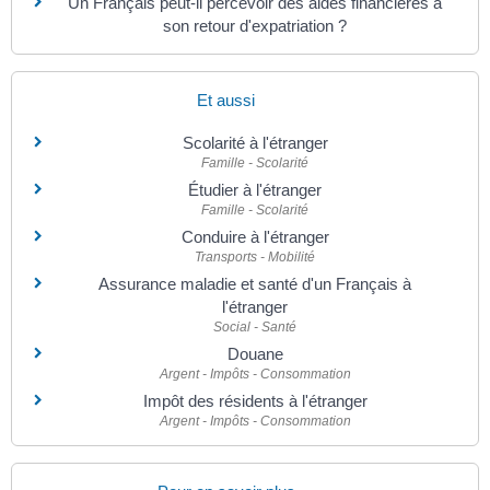
Un Français peut-il percevoir des aides financières à
son retour d'expatriation ?
Et aussi
Scolarité à l'étranger
Famille - Scolarité
Étudier à l'étranger
Famille - Scolarité
Conduire à l'étranger
Transports - Mobilité
Assurance maladie et santé d'un Français à
l'étranger
Social - Santé
Douane
Argent - Impôts - Consommation
Impôt des résidents à l'étranger
Argent - Impôts - Consommation