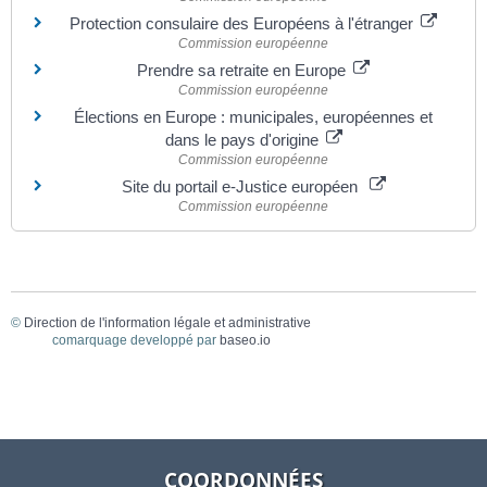
Protection consulaire des Européens à l'étranger
Commission européenne
Prendre sa retraite en Europe
Commission européenne
Élections en Europe : municipales, européennes et
dans le pays d'origine
Commission européenne
Site du portail e-Justice européen
Commission européenne
©
Direction de l'information légale et administrative
comarquage developpé par
baseo.io
COORDONNÉES