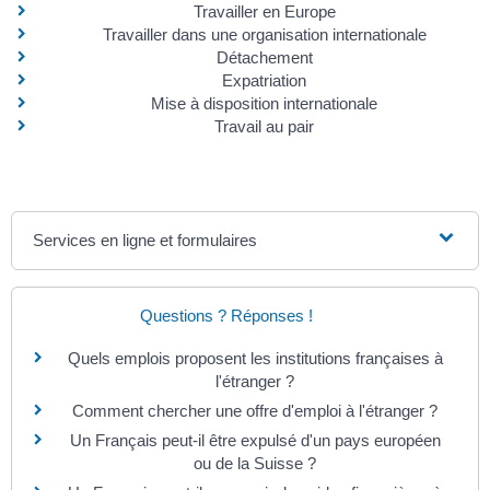
Travailler en Europe
Travailler dans une organisation internationale
Détachement
Expatriation
Mise à disposition internationale
Travail au pair
Services en ligne et formulaires
Questions ? Réponses !
Quels emplois proposent les institutions françaises à
l'étranger ?
Comment chercher une offre d'emploi à l'étranger ?
Un Français peut-il être expulsé d'un pays européen
ou de la Suisse ?