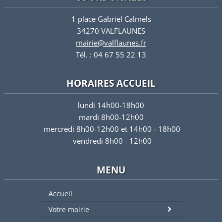
1 place Gabriel Calmels
34270 VALFLAUNES
mairie@valflaunes.fr
Tél. : 04 67 55 22 13
HORAIRES ACCUEIL
lundi 14h00-18h00
mardi 8h00-12h00
mercredi 8h00-12h00 et 14h00 - 18h00
vendredi 8h00 - 12h00
MENU
Accueil
Votre mairie