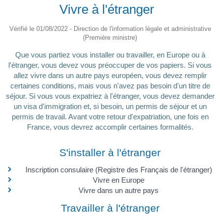
Vivre à l'étranger
Vérifié le 01/08/2022 - Direction de l'information légale et administrative
(Première ministre)
Que vous partiez vous installer ou travailler, en Europe ou à
l'étranger, vous devez vous préoccuper de vos papiers. Si vous
allez vivre dans un autre pays européen, vous devez remplir
certaines conditions, mais vous n'avez pas besoin d'un titre de
séjour. Si vous vous expatriez à l'étranger, vous devez demander
un visa d'immigration et, si besoin, un permis de séjour et un
permis de travail. Avant votre retour d'expatriation, une fois en
France, vous devrez accomplir certaines formalités.
S'installer à l'étranger
Inscription consulaire (Registre des Français de l'étranger)
Vivre en Europe
Vivre dans un autre pays
Travailler à l'étranger