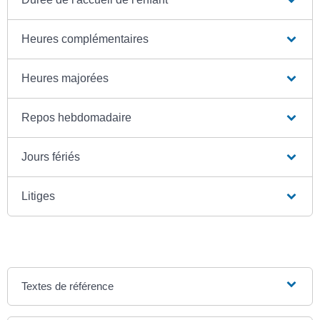
Heures complémentaires
Heures majorées
Repos hebdomadaire
Jours fériés
Litiges
Textes de référence