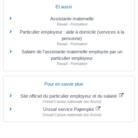
Et aussi
Assistante maternelle
Travail - Formation
Particulier employeur : aide à domicile (services à la
personne)
Travail - Formation
Salaire de l'assistante maternelle employée par un
particulier employeur
Travail - Formation
Pour en savoir plus
Site officiel du particulier employeur et du salarié
Urssaf Caisse nationale (ex-Acoss)
Urssaf service Pajemploi
Urssaf Caisse nationale (ex-Acoss)