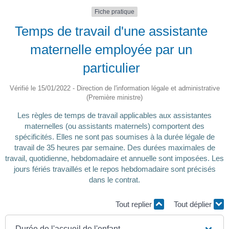
Fiche pratique
Temps de travail d'une assistante
maternelle employée par un
particulier
Vérifié le 15/01/2022 - Direction de l'information légale et administrative
(Première ministre)
Les règles de temps de travail applicables aux assistantes
maternelles (ou assistants maternels) comportent des
spécificités. Elles ne sont pas soumises à la durée légale de
travail de 35 heures par semaine. Des durées maximales de
travail, quotidienne, hebdomadaire et annuelle sont imposées. Les
jours fériés travaillés et le repos hebdomadaire sont précisés
dans le contrat.
Tout replier
Tout déplier
Durée de l'accueil de l'enfant