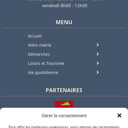
vendredi 8h00 - 12h00
MENU
Accueil
Votre mairie
Démarches
Loisirs et Tourisme
Vie quotidienne
PARTENAIRES
Gérer le consentement
Pour offrir les meilleures expériences, nous utilisons des technologies