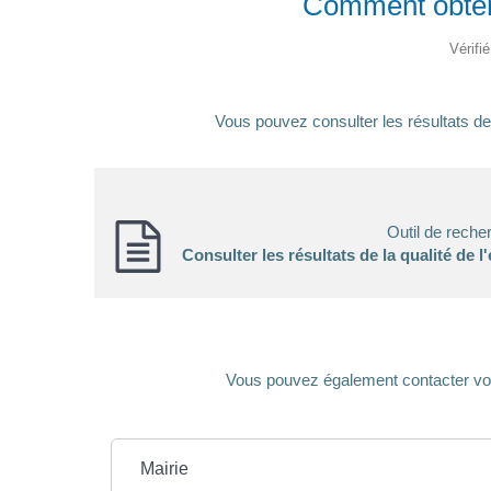
Comment obtenir
Vérifi
Vous pouvez consulter les résultats de l
Outil de reche
Consulter les résultats de la qualité de
Vous pouvez également contacter votre
Mairie