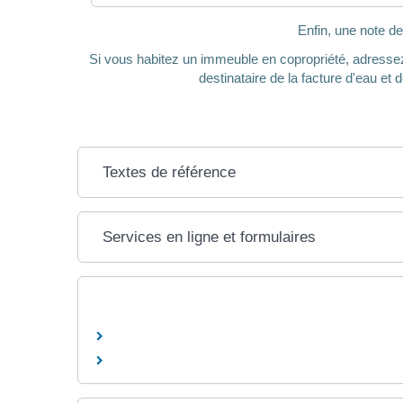
Enfin, une note de
Si vous habitez un immeuble en copropriété, adresse
destinataire de la facture d'eau e
Textes de référence
Services en ligne et formulaires