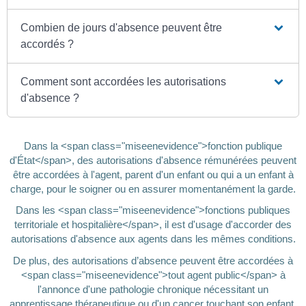
Combien de jours d'absence peuvent être
accordés ?
Comment sont accordées les autorisations
d'absence ?
Dans la <span class="miseenevidence">fonction publique
d'État</span>, des autorisations d'absence rémunérées peuvent
être accordées à l'agent, parent d'un enfant ou qui a un enfant à
charge, pour le soigner ou en assurer momentanément la garde.
Dans les <span class="miseenevidence">fonctions publiques
territoriale et hospitalière</span>, il est d'usage d'accorder des
autorisations d'absence aux agents dans les mêmes conditions.
De plus, des autorisations d’absence peuvent être accordées à
<span class="miseenevidence">tout agent public</span> à
l'annonce d'une pathologie chronique nécessitant un
apprentissage thérapeutique ou d'un cancer touchant son enfant.