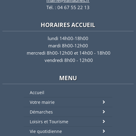
mairie@valflaunes.fr
Tél. : 04 67 55 22 13
HORAIRES ACCUEIL
lundi 14h00-18h00
mardi 8h00-12h00
mercredi 8h00-12h00 et 14h00 - 18h00
vendredi 8h00 - 12h00
MENU
Accueil
Votre mairie
Démarches
Loisirs et Tourisme
Vie quotidienne