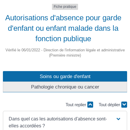
Fiche pratique
Autorisations d'absence pour garde
d'enfant ou enfant malade dans la
fonction publique
Vérifié le 06/01/2022 - Direction de l'information légale et administrative
(Première ministre)
Soins ou garde d'enfant
Pathologie chronique ou cancer
Tout replier
Tout déplier
Dans quel cas les autorisations d'absence sont-
elles accordées ?