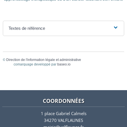
Textes de référence
©
Direction de l'information légale et administrative
comarquage developpé par
baseo.io
COORDONNÉES
1 place Gabriel Calmels
34270 VALFLAUNES