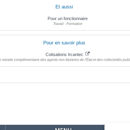
Et aussi
Pour un fonctionnaire
Travail - Formation
Pour en savoir plus
Cotisations Ircantec
de retraite complémentaire des agents non titulaires de l'État et des collectivités pub