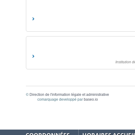
Institution 
©
Direction de l'information légale et administrative
comarquage developpé par
baseo.io