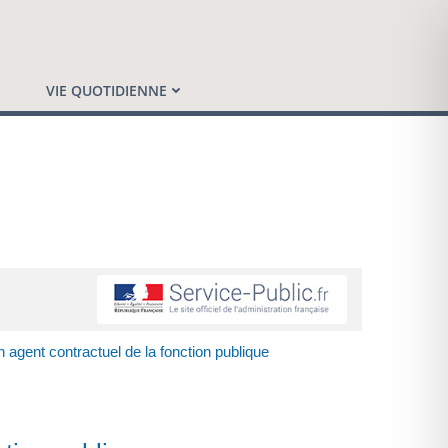
VIE QUOTIDIENNE
n agent contractuel de la fonction publique