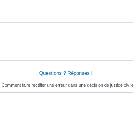
Questions ? Réponses !
Comment faire rectifier une erreur dans une décision de justice civil