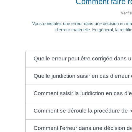
Comment faire re
Vérifi
Vous constatez une erreur dans une décision en mati
d'erreur matérielle. En général, la rectif
Quelle erreur peut être corrigée dans u
Quelle juridiction saisir en cas d'erreu
Comment saisir la juridiction en cas d'
Comment se déroule la procédure de rec
Comment l'erreur dans une décision de 