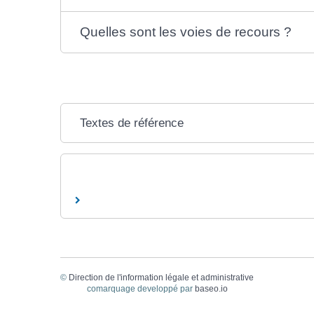
Quelles sont les voies de recours ?
Textes de référence
©
Direction de l'information légale et administrative
comarquage developpé par
baseo.io