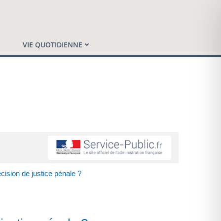
VIE QUOTIDIENNE
cision de justice pénale ?