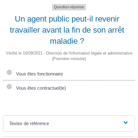
Question-réponse
Un agent public peut-il revenir
travailler avant la fin de son arrêt
maladie ?
Vérifié le 10/09/2021 - Direction de l'information légale et administrative
(Première ministre)
Vous êtes fonctionnaire
Vous êtes contractuel(le)
Textes de référence