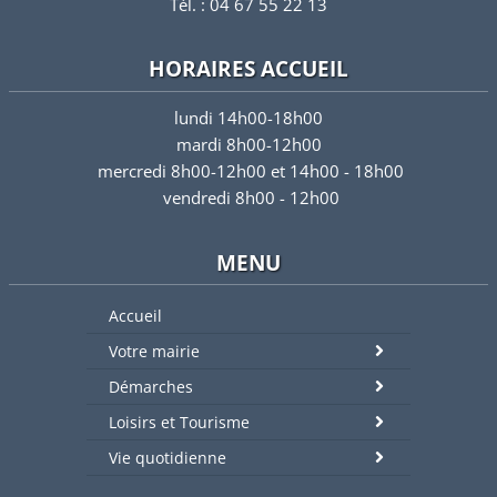
Tél. : 04 67 55 22 13
HORAIRES ACCUEIL
lundi 14h00-18h00
mardi 8h00-12h00
mercredi 8h00-12h00 et 14h00 - 18h00
vendredi 8h00 - 12h00
MENU
Accueil
Votre mairie
Démarches
Loisirs et Tourisme
Vie quotidienne