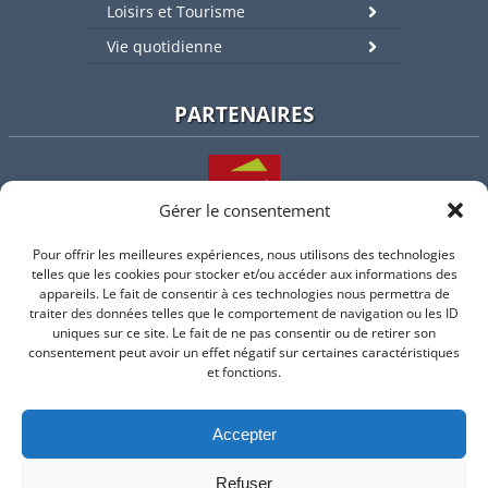
Loisirs et Tourisme
Vie quotidienne
PARTENAIRES
Gérer le consentement
Pour offrir les meilleures expériences, nous utilisons des technologies
L'intercommunalité
telles que les cookies pour stocker et/ou accéder aux informations des
appareils. Le fait de consentir à ces technologies nous permettra de
traiter des données telles que le comportement de navigation ou les ID
uniques sur ce site. Le fait de ne pas consentir ou de retirer son
consentement peut avoir un effet négatif sur certaines caractéristiques
Intramuros
et fonctions.
Accepter
Suivez-nous sur Facebook
Refuser