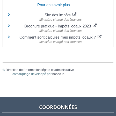
Pour en savoir plus
Site des impôts
Ministère chargé des finances
Brochure pratique - Impôts locaux 2023
Ministère chargé des finances
Comment sont calculés mes impôts locaux ?
Ministère chargé des finances
©
Direction de l'information légale et administrative
comarquage developpé par
baseo.io
COORDONNÉES