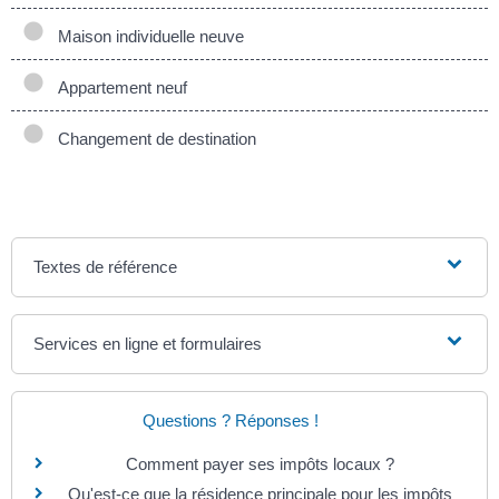
Maison individuelle neuve
Appartement neuf
Changement de destination
Textes de référence
Services en ligne et formulaires
Questions ? Réponses !
Comment payer ses impôts locaux ?
Qu'est-ce que la résidence principale pour les impôts