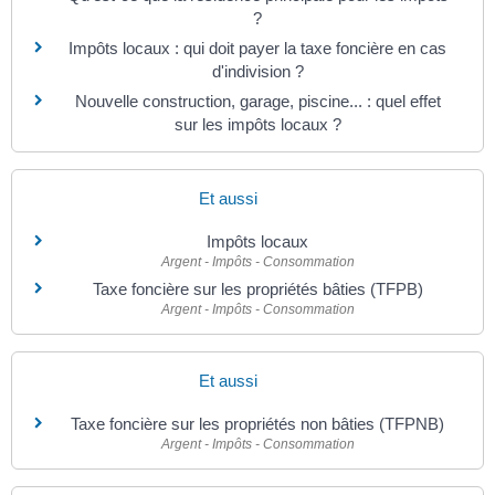
?
Impôts locaux : qui doit payer la taxe foncière en cas
d'indivision ?
Nouvelle construction, garage, piscine... : quel effet
sur les impôts locaux ?
Et aussi
Impôts locaux
Argent - Impôts - Consommation
Taxe foncière sur les propriétés bâties (TFPB)
Argent - Impôts - Consommation
Et aussi
Taxe foncière sur les propriétés non bâties (TFPNB)
Argent - Impôts - Consommation