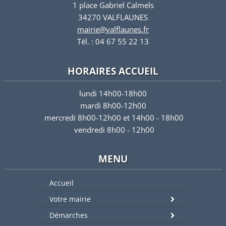
1 place Gabriel Calmels
34270 VALFLAUNES
mairie@valflaunes.fr
Tél. : 04 67 55 22 13
HORAIRES ACCUEIL
lundi 14h00-18h00
mardi 8h00-12h00
mercredi 8h00-12h00 et 14h00 - 18h00
vendredi 8h00 - 12h00
MENU
Accueil
Votre mairie
Démarches