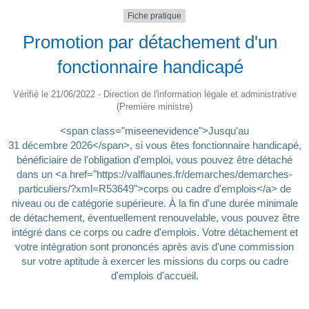
Fiche pratique
Promotion par détachement d'un
fonctionnaire handicapé
Vérifié le 21/06/2022 - Direction de l'information légale et administrative
(Première ministre)
<span class="miseenevidence">Jusqu'au
31 décembre 2026</span>, si vous êtes fonctionnaire handicapé,
bénéficiaire de l'obligation d'emploi, vous pouvez être détaché
dans un <a href="https://valflaunes.fr/demarches/demarches-
particuliers/?xml=R53649">corps ou cadre d'emplois</a> de
niveau ou de catégorie supérieure. À la fin d'une durée minimale
de détachement, éventuellement renouvelable, vous pouvez être
intégré dans ce corps ou cadre d'emplois. Votre détachement et
votre intégration sont prononcés après avis d'une commission
sur votre aptitude à exercer les missions du corps ou cadre
d'emplois d'accueil.