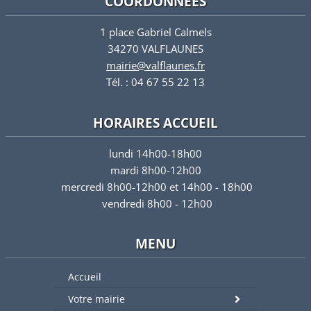
COORDONNÉES
1 place Gabriel Calmels
34270 VALFLAUNES
mairie@valflaunes.fr
Tél. : 04 67 55 22 13
HORAIRES ACCUEIL
lundi 14h00-18h00
mardi 8h00-12h00
mercredi 8h00-12h00 et 14h00 - 18h00
vendredi 8h00 - 12h00
MENU
Accueil
Votre mairie