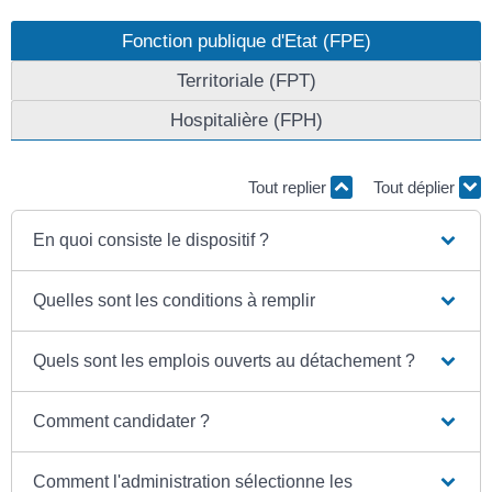
Fonction publique d'Etat (FPE)
Territoriale (FPT)
Hospitalière (FPH)
Tout replier
Tout déplier
En quoi consiste le dispositif ?
Quelles sont les conditions à remplir
Quels sont les emplois ouverts au détachement ?
Comment candidater ?
Comment l'administration sélectionne les