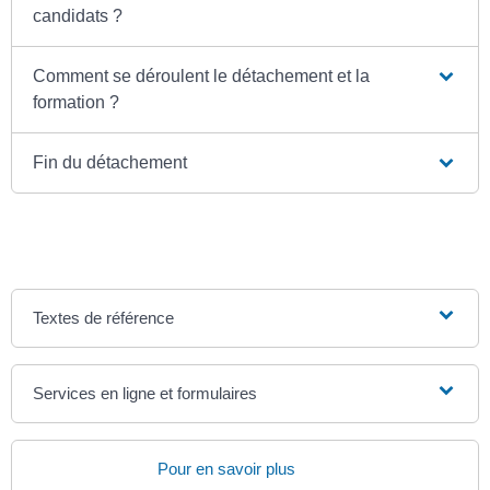
candidats ?
Comment se déroulent le détachement et la
formation ?
Fin du détachement
Textes de référence
Services en ligne et formulaires
Pour en savoir plus