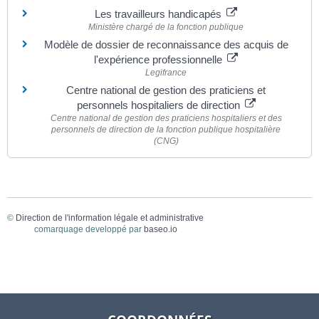
Les travailleurs handicapés
Ministère chargé de la fonction publique
Modèle de dossier de reconnaissance des acquis de
l'expérience professionnelle
Legifrance
Centre national de gestion des praticiens et
personnels hospitaliers de direction
Centre national de gestion des praticiens hospitaliers et des
personnels de direction de la fonction publique hospitalière
(CNG)
©
Direction de l'information légale et administrative
comarquage developpé par
baseo.io