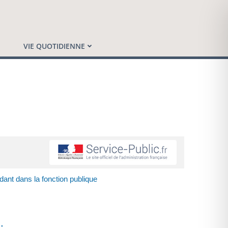
VIE QUOTIDIENNE
ant dans la fonction publique