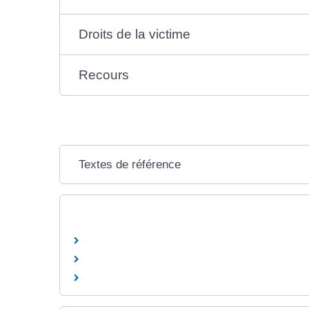
Droits de la victime
Recours
Textes de référence