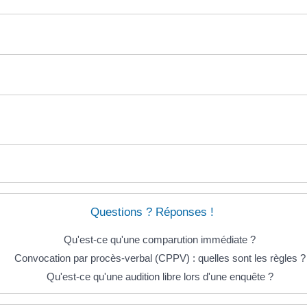
Questions ? Réponses !
Qu'est-ce qu'une comparution immédiate ?
Convocation par procès-verbal (CPPV) : quelles sont les règles ?
Qu'est-ce qu'une audition libre lors d'une enquête ?