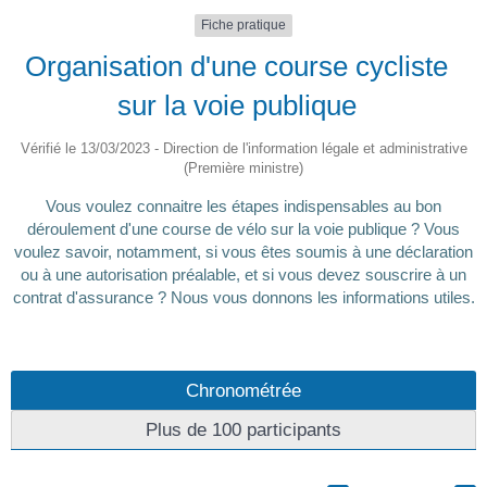
Fiche pratique
Organisation d'une course cycliste
sur la voie publique
Vérifié le 13/03/2023 - Direction de l'information légale et administrative
(Première ministre)
Vous voulez connaitre les étapes indispensables au bon
déroulement d'une course de vélo sur la voie publique ? Vous
voulez savoir, notamment, si vous êtes soumis à une déclaration
ou à une autorisation préalable, et si vous devez souscrire à un
contrat d'assurance ? Nous vous donnons les informations utiles.
Chronométrée
Plus de 100 participants