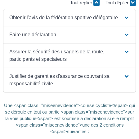
Tout replier
Tout déplier
Obtenir l'avis de la fédération sportive délégataire
Faire une déclaration
Assurer la sécurité des usagers de la route,
participants et spectateurs
Justifier de garanties d'assurance couvrant sa
responsabilité civile
Une <span class="miseenevidence">course cycliste</span> qui
se déroule en tout ou partie <span class="miseenevidence">sur
la voie publique</span> est soumise à déclaration si elle remplit
<span class="miseenevidence">une des 2 conditions
</span>suivantes :