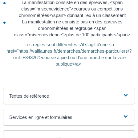
La manifestation consiste en des épreuves, <span
class="miseenevidence">courses ou compétitions
chronométrées</span> donnant lieu à un classement
La manifestation ne consiste pas en des épreuves
chronométrées et regroupe <span
class="miseenevidence">plus de 100 participants</span>
Les règles sont différentes s'il s'agit d'une <a
href="https://valflaunes.fr/demarches/demarches-particuliers/?
xml=F34326">course à pied ou d'une marche sur la voie
publique</a>.
Textes de référence
Services en ligne et formulaires