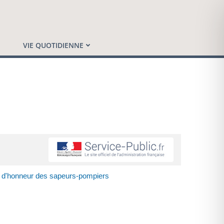
VIE QUOTIDIENNE
e d'honneur des sapeurs-pompiers