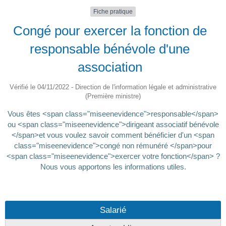
Fiche pratique
Congé pour exercer la fonction de
responsable bénévole d'une
association
Vérifié le 04/11/2022 - Direction de l'information légale et administrative
(Première ministre)
Vous êtes <span class="miseenevidence">responsable</span>
ou <span class="miseenevidence">dirigeant associatif bénévole
</span>et vous voulez savoir comment bénéficier d'un <span
class="miseenevidence">congé non rémunéré </span>pour
<span class="miseenevidence">exercer votre fonction</span> ?
Nous vous apportons les informations utiles.
Salarié