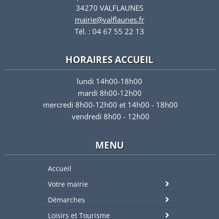
34270 VALFLAUNES
mairie@valflaunes.fr
Tél. : 04 67 55 22 13
HORAIRES ACCUEIL
lundi 14h00-18h00
mardi 8h00-12h00
mercredi 8h00-12h00 et 14h00 - 18h00
vendredi 8h00 - 12h00
MENU
Accueil
Votre mairie
Démarches
Loisirs et Tourisme