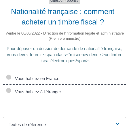
Question-réponse
Nationalité française : comment
acheter un timbre fiscal ?
Vérifié le 08/06/2022 - Direction de l'information légale et administrative
(Première ministre)
Pour déposer un dossier de demande de nationalité française,
vous devez fournir <span class="miseenevidence">un timbre
fiscal électronique</span>.
Vous habitez en France
Vous habitez à l'étranger
Textes de référence