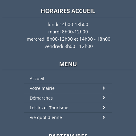
HORAIRES ACCUEIL
lundi 14h00-18h00
mardi 8h00-12h00
mercredi 8h00-12h00 et 14h00 - 18h00
vendredi 8h00 - 12h00
MENU
Accueil
Votre mairie
Démarches
Loisirs et Tourisme
Vie quotidienne