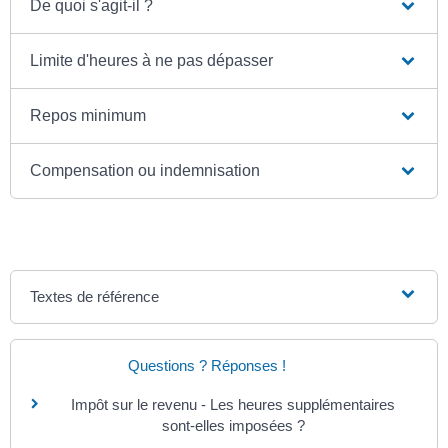
De quoi s'agit-il ?
Limite d'heures à ne pas dépasser
Repos minimum
Compensation ou indemnisation
Textes de référence
Questions ? Réponses !
Impôt sur le revenu - Les heures supplémentaires
sont-elles imposées ?