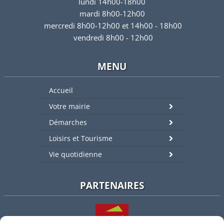
lundi 14h00-18h00
mardi 8h00-12h00
mercredi 8h00-12h00 et 14h00 - 18h00
vendredi 8h00 - 12h00
MENU
Accueil
Votre mairie
Démarches
Loisirs et Tourisme
Vie quotidienne
PARTENAIRES