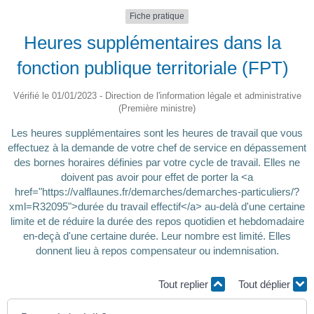
Fiche pratique
Heures supplémentaires dans la
fonction publique territoriale (FPT)
Vérifié le 01/01/2023 - Direction de l'information légale et administrative
(Première ministre)
Les heures supplémentaires sont les heures de travail que vous
effectuez à la demande de votre chef de service en dépassement
des bornes horaires définies par votre cycle de travail. Elles ne
doivent pas avoir pour effet de porter la <a
href="https://valflaunes.fr/demarches/demarches-particuliers/?
xml=R32095">durée du travail effectif</a> au-delà d'une certaine
limite et de réduire la durée des repos quotidien et hebdomadaire
en-deçà d'une certaine durée. Leur nombre est limité. Elles
donnent lieu à repos compensateur ou indemnisation.
Tout replier
Tout déplier