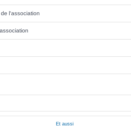
de l'association
association
Et aussi