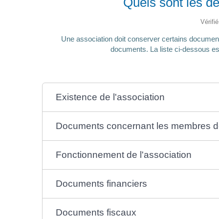
Quels sont les d
Vérifi
Une association doit conserver certains documents 
documents. La liste ci-dessous est
Existence de l'association
Documents concernant les membres de 
Fonctionnement de l'association
Documents financiers
Documents fiscaux