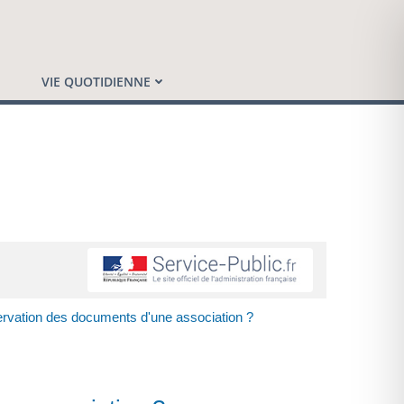
VIE QUOTIDIENNE
ervation des documents d'une association ?