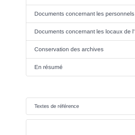
Documents concernant les personnels 
Documents concernant les locaux de l'
Conservation des archives
En résumé
Textes de référence