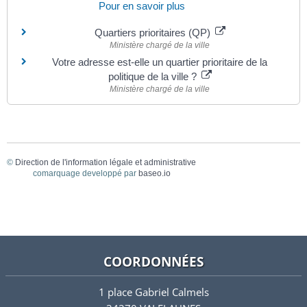
Pour en savoir plus
Quartiers prioritaires (QP)
Ministère chargé de la ville
Votre adresse est-elle un quartier prioritaire de la
politique de la ville ?
Ministère chargé de la ville
©
Direction de l'information légale et administrative
comarquage developpé par
baseo.io
COORDONNÉES
1 place Gabriel Calmels