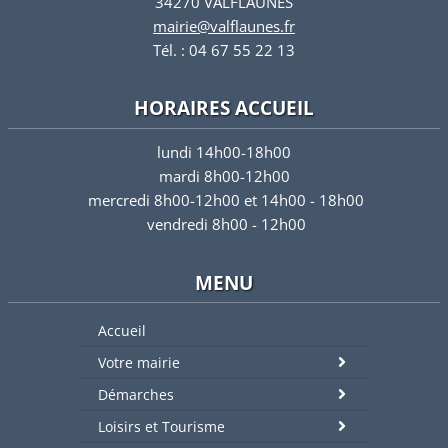
34270 VALFLAUNES
mairie@valflaunes.fr
Tél. : 04 67 55 22 13
HORAIRES ACCUEIL
lundi 14h00-18h00
mardi 8h00-12h00
mercredi 8h00-12h00 et 14h00 - 18h00
vendredi 8h00 - 12h00
MENU
Accueil
Votre mairie
Démarches
Loisirs et Tourisme