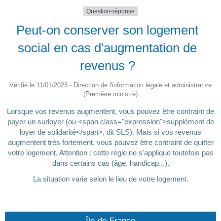
Question-réponse
Peut-on conserver son logement
social en cas d'augmentation de
revenus ?
Vérifié le 11/01/2023 - Direction de l'information légale et administrative
(Première ministre)
Lorsque vos revenus augmentent, vous pouvez être contraint de
payer un surloyer (ou <span class="expression">supplément de
loyer de solidarité</span>, dit SLS). Mais si vos revenus
augmentent très fortement, vous pouvez être contraint de quitter
votre logement. Attention : cette règle ne s'applique toutefois pas
dans certains cas (âge, handicap...).
La situation varie selon le lieu de votre logement.
Île-de-France