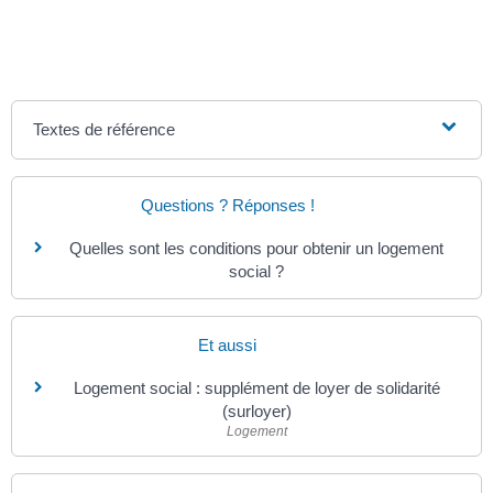
Textes de référence
Questions ? Réponses !
Quelles sont les conditions pour obtenir un logement
social ?
Et aussi
Logement social : supplément de loyer de solidarité
(surloyer)
Logement