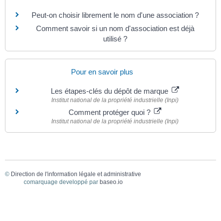
Peut-on choisir librement le nom d'une association ?
Comment savoir si un nom d'association est déjà
utilisé ?
Pour en savoir plus
Les étapes-clés du dépôt de marque
Institut national de la propriété industrielle (Inpi)
Comment protéger quoi ?
Institut national de la propriété industrielle (Inpi)
©
Direction de l'information légale et administrative
comarquage developpé par
baseo.io