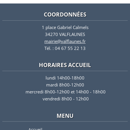
COORDONNÉES
1 place Gabriel Calmels
34270 VALFLAUNES
mairie@valflaunes.fr
Tél. : 04 67 55 22 13
HORAIRES ACCUEIL
lundi 14h00-18h00
mardi 8h00-12h00
mercredi 8h00-12h00 et 14h00 - 18h00
vendredi 8h00 - 12h00
MENU
Accueil