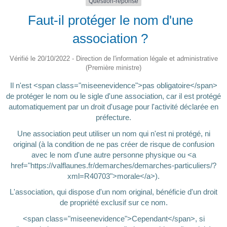
Question-réponse
Faut-il protéger le nom d'une
association ?
Vérifié le 20/10/2022 - Direction de l'information légale et administrative
(Première ministre)
Il n'est <span class="miseenevidence">pas obligatoire</span>
de protéger le nom ou le sigle d'une association, car il est protégé
automatiquement par un droit d'usage pour l'activité déclarée en
préfecture.
Une association peut utiliser un nom qui n'est ni protégé, ni
original (à la condition de ne pas créer de risque de confusion
avec le nom d'une autre personne physique ou <a
href="https://valflaunes.fr/demarches/demarches-particuliers/?
xml=R40703">morale</a>).
L'association, qui dispose d'un nom original, bénéficie d'un droit
de propriété exclusif sur ce nom.
<span class="miseenevidence">Cependant</span>, si