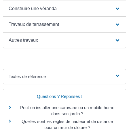
Construire une véranda
Travaux de terrassement
Autres travaux
Textes de référence
Questions ? Réponses !
Peut-on installer une caravane ou un mobile-home
dans son jardin ?
Quelles sont les règles de hauteur et de distance
pour un mur de clôture ?