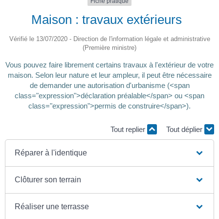
Fiche pratique
Maison : travaux extérieurs
Vérifié le 13/07/2020 - Direction de l'information légale et administrative
(Première ministre)
Vous pouvez faire librement certains travaux à l'extérieur de votre
maison. Selon leur nature et leur ampleur, il peut être nécessaire
de demander une autorisation d'urbanisme (<span
class="expression">déclaration préalable</span> ou <span
class="expression">permis de construire</span>).
Tout replier
Tout déplier
Réparer à l'identique
Clôturer son terrain
Réaliser une terrasse