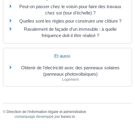
Peut-on passer chez le voisin pour faire des travaux
chez soi (tour d'échelle) ?
Quelles sont les règles pour construire une clôture ?
Ravalement de façade d'un immeuble : à quelle
fréquence doit-il être réalisé ?
Et aussi
Obtenir de l'électricité avec des panneaux solaires
(panneaux photovoltaïques)
Logement
©
Direction de l'information légale et administrative
comarquage developpé par
baseo.io