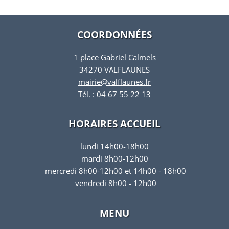
COORDONNÉES
1 place Gabriel Calmels
34270 VALFLAUNES
mairie@valflaunes.fr
Tél. : 04 67 55 22 13
HORAIRES ACCUEIL
lundi 14h00-18h00
mardi 8h00-12h00
mercredi 8h00-12h00 et 14h00 - 18h00
vendredi 8h00 - 12h00
MENU