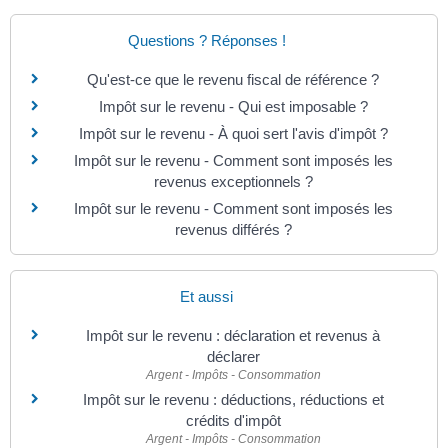
Questions ? Réponses !
Qu'est-ce que le revenu fiscal de référence ?
Impôt sur le revenu - Qui est imposable ?
Impôt sur le revenu - À quoi sert l'avis d'impôt ?
Impôt sur le revenu - Comment sont imposés les
revenus exceptionnels ?
Impôt sur le revenu - Comment sont imposés les
revenus différés ?
Et aussi
Impôt sur le revenu : déclaration et revenus à
déclarer
Argent - Impôts - Consommation
Impôt sur le revenu : déductions, réductions et
crédits d'impôt
Argent - Impôts - Consommation