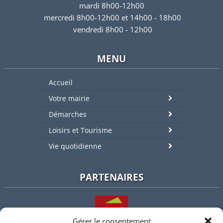
mardi 8h00-12h00
mercredi 8h00-12h00 et 14h00 - 18h00
vendredi 8h00 - 12h00
MENU
Accueil
Votre mairie
Démarches
Loisirs et Tourisme
Vie quotidienne
PARTENAIRES
Gérer le consentement