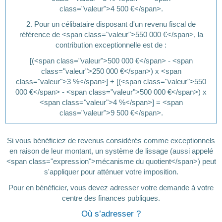
class="valeur">4 500 €</span>.
2. Pour un célibataire disposant d'un revenu fiscal de
référence de <span class="valeur">550 000 €</span>, la
contribution exceptionnelle est de :
[(<span class="valeur">500 000 €</span> - <span
class="valeur">250 000 €</span>) x <span
class="valeur">3 %</span>] + [(<span class="valeur">550
000 €</span> - <span class="valeur">500 000 €</span>) x
<span class="valeur">4 %</span>] = <span
class="valeur">9 500 €</span>.
Si vous bénéficiez de revenus considérés comme exceptionnels
en raison de leur montant, un système de lissage (aussi appelé
<span class="expression">mécanisme du quotient</span>) peut
s'appliquer pour atténuer votre imposition.
Pour en bénéficier, vous devez adresser votre demande à votre
centre des finances publiques.
Où s’adresser ?