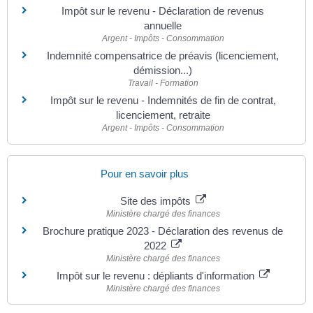
Impôt sur le revenu - Déclaration de revenus
annuelle
Argent - Impôts - Consommation
Indemnité compensatrice de préavis (licenciement,
démission...)
Travail - Formation
Impôt sur le revenu - Indemnités de fin de contrat,
licenciement, retraite
Argent - Impôts - Consommation
Pour en savoir plus
Site des impôts
Ministère chargé des finances
Brochure pratique 2023 - Déclaration des revenus de
2022
Ministère chargé des finances
Impôt sur le revenu : dépliants d'information
Ministère chargé des finances