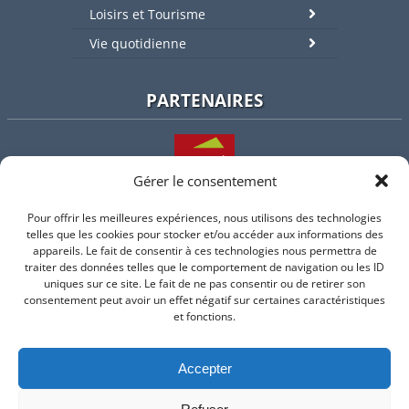
Loisirs et Tourisme
Vie quotidienne
PARTENAIRES
Gérer le consentement
Pour offrir les meilleures expériences, nous utilisons des technologies
L'intercommunalité
telles que les cookies pour stocker et/ou accéder aux informations des
appareils. Le fait de consentir à ces technologies nous permettra de
traiter des données telles que le comportement de navigation ou les ID
uniques sur ce site. Le fait de ne pas consentir ou de retirer son
consentement peut avoir un effet négatif sur certaines caractéristiques
Intramuros
et fonctions.
Accepter
Suivez-nous sur Facebook