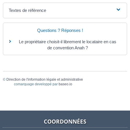
Textes de référence
Questions ? Réponses !
Le propriétaire choisit-il librement le locataire en cas
de convention Anah ?
©
Direction de l'information légale et administrative
comarquage developpé par
baseo.io
COORDONNÉES