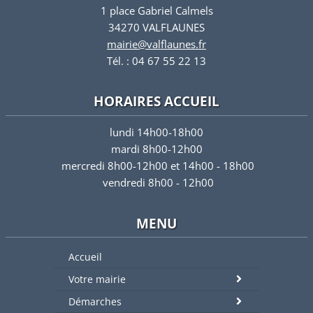
1 place Gabriel Calmels
34270 VALFLAUNES
mairie@valflaunes.fr
Tél. : 04 67 55 22 13
HORAIRES ACCUEIL
lundi 14h00-18h00
mardi 8h00-12h00
mercredi 8h00-12h00 et 14h00 - 18h00
vendredi 8h00 - 12h00
MENU
Accueil
Votre mairie
Démarches