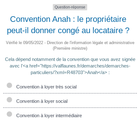
Question-réponse
Convention Anah : le propriétaire
peut-il donner congé au locataire ?
Vérifié le 09/05/2022 - Direction de l'information légale et administrative
(Première ministre)
Cela dépend notamment de la convention que vous avez signée
avec l'<a href="https://valflaunes.fr/demarches/demarches-
particuliers/?xml=R48703">Anah</a> :
Convention à loyer très social
Convention à loyer social
Convention à loyer intermédiaire