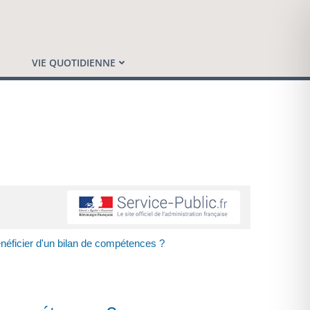
VIE QUOTIDIENNE
néficier d'un bilan de compétences ?