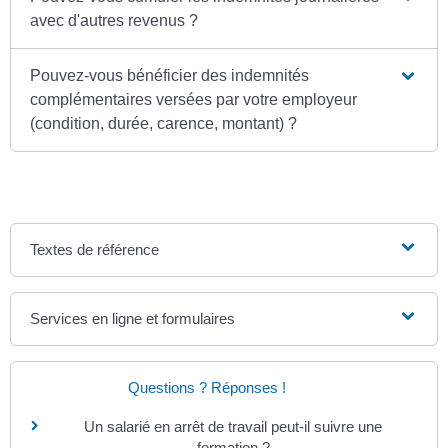
avec d'autres revenus ?
Pouvez-vous bénéficier des indemnités
complémentaires versées par votre employeur
(condition, durée, carence, montant) ?
Textes de référence
Services en ligne et formulaires
Questions ? Réponses !
Un salarié en arrêt de travail peut-il suivre une
formation ?