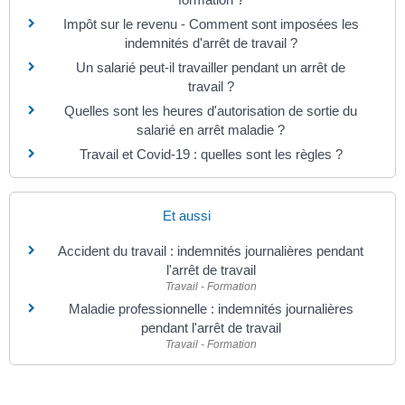
Impôt sur le revenu - Comment sont imposées les
indemnités d'arrêt de travail ?
Un salarié peut-il travailler pendant un arrêt de
travail ?
Quelles sont les heures d'autorisation de sortie du
salarié en arrêt maladie ?
Travail et Covid-19 : quelles sont les règles ?
Et aussi
Accident du travail : indemnités journalières pendant
l'arrêt de travail
Travail - Formation
Maladie professionnelle : indemnités journalières
pendant l'arrêt de travail
Travail - Formation