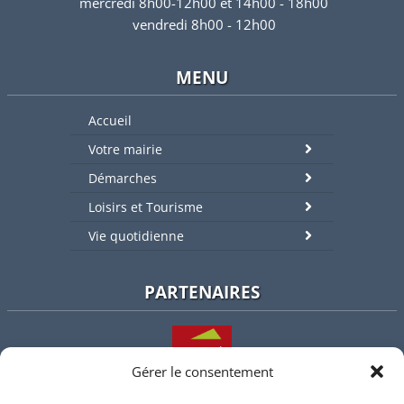
mercredi 8h00-12h00 et 14h00 - 18h00
vendredi 8h00 - 12h00
MENU
Accueil
Votre mairie
Démarches
Loisirs et Tourisme
Vie quotidienne
PARTENAIRES
Gérer le consentement