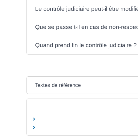
Le contrôle judiciaire peut-il être modifi
Que se passe t-il en cas de non-respect
Quand prend fin le contrôle judiciaire ?
Textes de référence