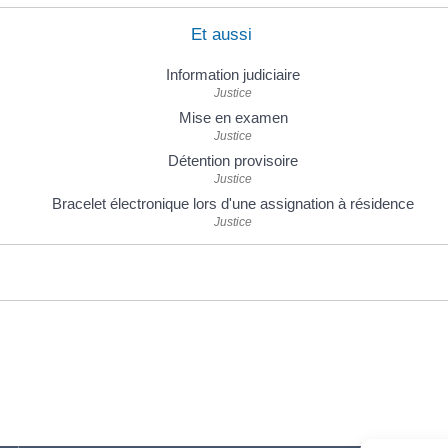
Et aussi
Information judiciaire
Justice
Mise en examen
Justice
Détention provisoire
Justice
Bracelet électronique lors d'une assignation à résidence
Justice