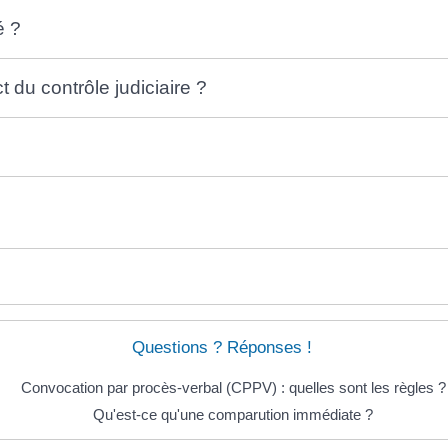
é ?
 du contrôle judiciaire ?
Questions ? Réponses !
Convocation par procès-verbal (CPPV) : quelles sont les règles ?
Qu'est-ce qu'une comparution immédiate ?