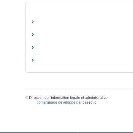
©
Direction de l'information légale et administrative
comarquage developpé par
baseo.io