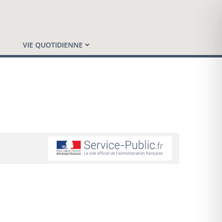
VIE QUOTIDIENNE