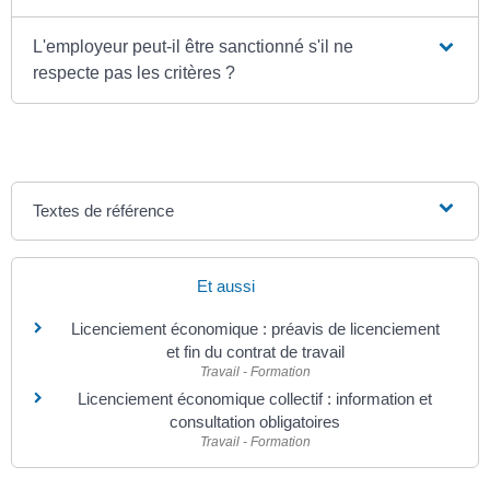
L'employeur peut-il être sanctionné s'il ne
respecte pas les critères ?
Textes de référence
Et aussi
Licenciement économique : préavis de licenciement
et fin du contrat de travail
Travail - Formation
Licenciement économique collectif : information et
consultation obligatoires
Travail - Formation