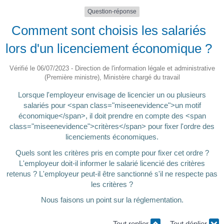
Question-réponse
Comment sont choisis les salariés
lors d'un licenciement économique ?
Vérifié le 06/07/2023 - Direction de l'information légale et administrative
(Première ministre), Ministère chargé du travail
Lorsque l'employeur envisage de licencier un ou plusieurs
salariés pour <span class="miseenevidence">un motif
économique</span>, il doit prendre en compte des <span
class="miseenevidence">critères</span> pour fixer l'ordre des
licenciements économiques.
Quels sont les critères pris en compte pour fixer cet ordre ?
L'employeur doit-il informer le salarié licencié des critères
retenus ? L'employeur peut-il être sanctionné s'il ne respecte pas
les critères ?
Nous faisons un point sur la réglementation.
Tout replier
Tout déplier