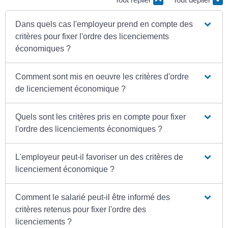
Dans quels cas l'employeur prend en compte des
critères pour fixer l'ordre des licenciements
économiques ?
Comment sont mis en oeuvre les critères d'ordre
de licenciement économique ?
Quels sont les critères pris en compte pour fixer
l'ordre des licenciements économiques ?
L'employeur peut-il favoriser un des critères de
licenciement économique ?
Comment le salarié peut-il être informé des
critères retenus pour fixer l'ordre des
licenciements ?