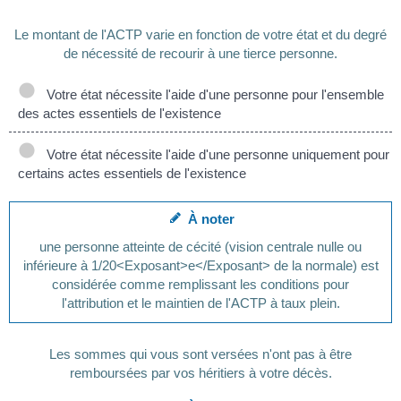
Le montant de l'ACTP varie en fonction de votre état et du degré
de nécessité de recourir à une tierce personne.
Votre état nécessite l'aide d'une personne pour l'ensemble
des actes essentiels de l'existence
Votre état nécessite l'aide d'une personne uniquement pour
certains actes essentiels de l'existence
À noter
une personne atteinte de cécité (vision centrale nulle ou
inférieure à 1/20<Exposant>e</Exposant> de la normale) est
considérée comme remplissant les conditions pour
l'attribution et le maintien de l'ACTP à taux plein.
Les sommes qui vous sont versées n'ont pas à être
remboursées par vos héritiers à votre décès.