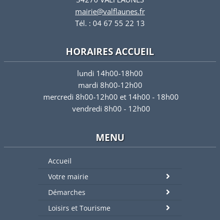
mairie@valflaunes.fr
Tél. : 04 67 55 22 13
HORAIRES ACCUEIL
lundi 14h00-18h00
mardi 8h00-12h00
mercredi 8h00-12h00 et 14h00 - 18h00
vendredi 8h00 - 12h00
MENU
Accueil
Votre mairie
Démarches
Loisirs et Tourisme