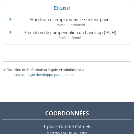
Et aussi
Handicap et emploi dans le secteur privé
Travail - Formation
Prestation de compensation du handicap (PCH)
Social - Santé
©
Direction de l'information légale et administrative
comarquage developpé par
baseo.io
COORDONNÉES
1 place Gabriel Calmels
34270 VALFLAUNES