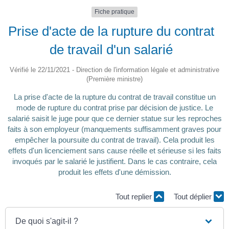
Fiche pratique
Prise d'acte de la rupture du contrat
de travail d'un salarié
Vérifié le 22/11/2021 - Direction de l'information légale et administrative
(Première ministre)
La prise d'acte de la rupture du contrat de travail constitue un
mode de rupture du contrat prise par décision de justice. Le
salarié saisit le juge pour que ce dernier statue sur les reproches
faits à son employeur (manquements suffisamment graves pour
empêcher la poursuite du contrat de travail). Cela produit les
effets d'un licenciement sans cause réelle et sérieuse si les faits
invoqués par le salarié le justifient. Dans le cas contraire, cela
produit les effets d'une démission.
Tout replier
Tout déplier
De quoi s'agit-il ?