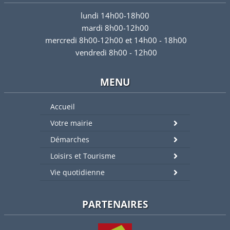
lundi 14h00-18h00
mardi 8h00-12h00
mercredi 8h00-12h00 et 14h00 - 18h00
vendredi 8h00 - 12h00
MENU
Accueil
Votre mairie
Démarches
Loisirs et Tourisme
Vie quotidienne
PARTENAIRES