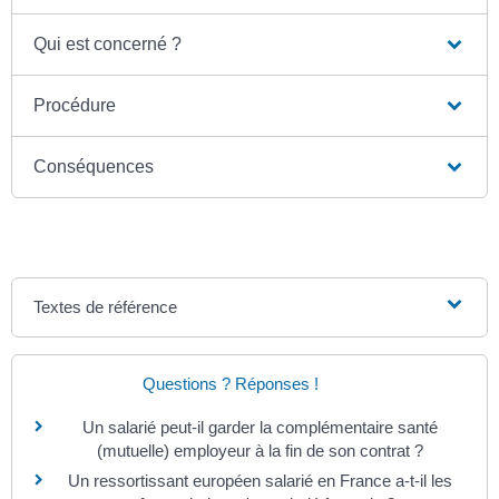
Qui est concerné ?
Procédure
Conséquences
Textes de référence
Questions ? Réponses !
Un salarié peut-il garder la complémentaire santé
(mutuelle) employeur à la fin de son contrat ?
Un ressortissant européen salarié en France a-t-il les