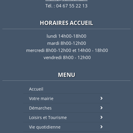
Tél. : 04 67 55 22 13
HORAIRES ACCUEIL
lundi 14h00-18h00
mardi 8h00-12h00
mercredi 8h00-12h00 et 14h00 - 18h00
vendredi 8h00 - 12h00
MENU
Accueil
Votre mairie
Démarches
Loisirs et Tourisme
Vie quotidienne