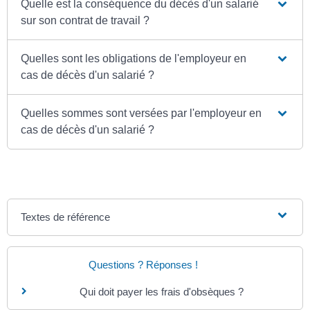
Quelle est la conséquence du décès d'un salarié
sur son contrat de travail ?
Quelles sont les obligations de l'employeur en
cas de décès d'un salarié ?
Quelles sommes sont versées par l'employeur en
cas de décès d'un salarié ?
Textes de référence
Questions ? Réponses !
Qui doit payer les frais d'obsèques ?