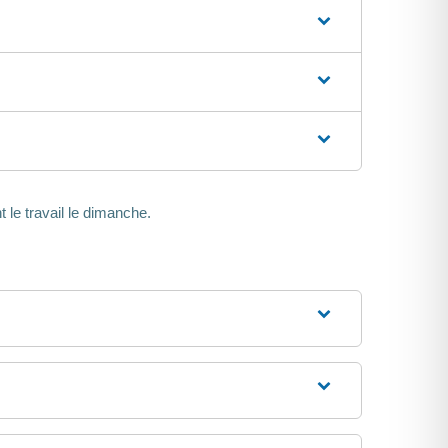
t le travail le dimanche.