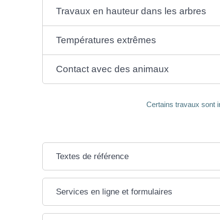
Travaux en hauteur dans les arbres
Températures extrêmes
Contact avec des animaux
Certains travaux sont in
Textes de référence
Services en ligne et formulaires