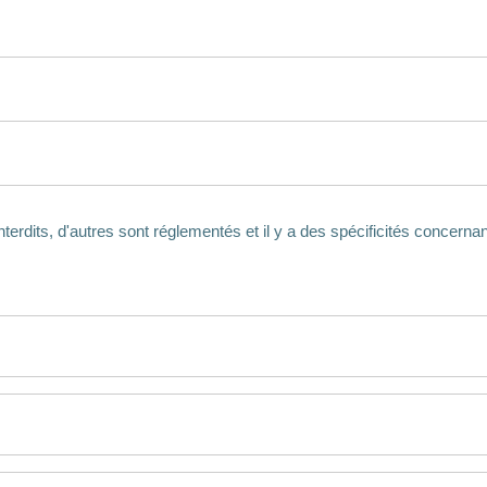
terdits, d'autres sont réglementés et il y a des spécificités concernan