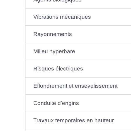
Vibrations mécaniques
Rayonnements
Milieu hyperbare
Risques électriques
Effondrement et ensevelissement
Conduite d'engins
Travaux temporaires en hauteur