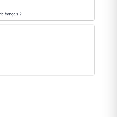
ié français ?