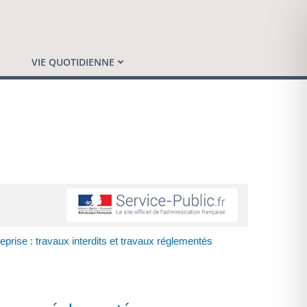
VIE QUOTIDIENNE
prise : travaux interdits et travaux réglementés