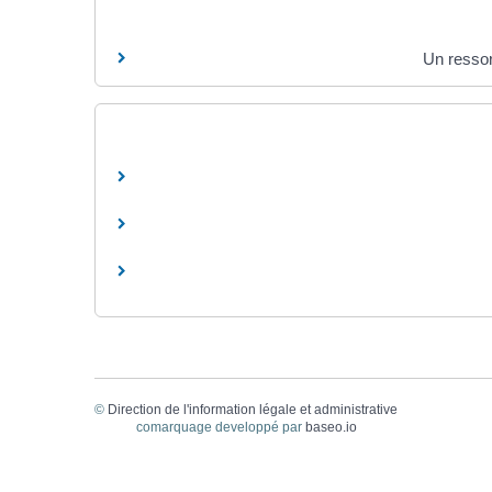
Un ressor
©
Direction de l'information légale et administrative
comarquage developpé par
baseo.io