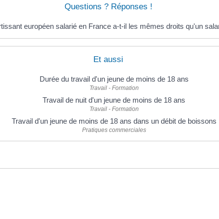
Questions ? Réponses !
tissant européen salarié en France a-t-il les mêmes droits qu'un salar
Et aussi
Durée du travail d'un jeune de moins de 18 ans
Travail - Formation
Travail de nuit d'un jeune de moins de 18 ans
Travail - Formation
Travail d'un jeune de moins de 18 ans dans un débit de boissons
Pratiques commerciales