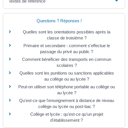
Textes de référence
Questions ? Réponses !
Quelles sont les orientations possibles après la
classe de troisième ?
Primaire et secondaire : comment s'effectue le
passage du privé au public ?
Comment bénéficier des transports en commun
scolaires ?
Quelles sont les punitions ou sanctions applicables
au collège ou au lycée ?
Peut-on utiliser son téléphone portable au collège ou
au lycée ?
Qu'est-ce que l'enseignement à distance de niveau
collège ou lycée ou post-bac ?
Collège et lycée : qu'est-ce qu'un projet
d'établissement ?