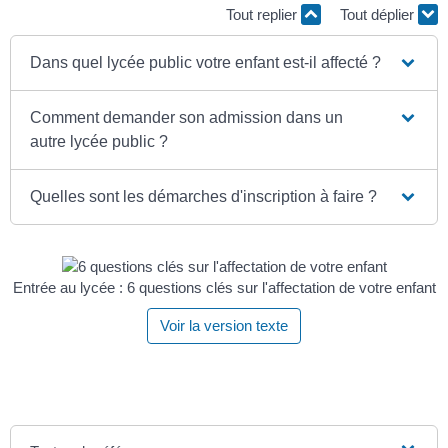
Tout replier
Tout déplier
Dans quel lycée public votre enfant est-il affecté ?
Comment demander son admission dans un
autre lycée public ?
Quelles sont les démarches d'inscription à faire ?
Entrée au lycée : 6 questions clés sur l'affectation de votre enfant
Voir la version texte