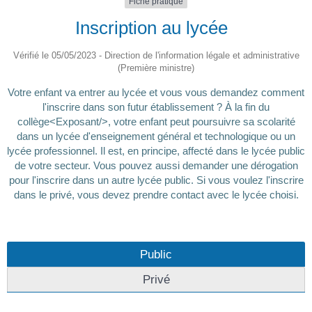
Fiche pratique
Inscription au lycée
Vérifié le 05/05/2023 - Direction de l'information légale et administrative
(Première ministre)
Votre enfant va entrer au lycée et vous vous demandez comment
l'inscrire dans son futur établissement ? À la fin du
collège<Exposant/>, votre enfant peut poursuivre sa scolarité
dans un lycée d'enseignement général et technologique ou un
lycée professionnel. Il est, en principe, affecté dans le lycée public
de votre secteur. Vous pouvez aussi demander une dérogation
pour l'inscrire dans un autre lycée public. Si vous voulez l'inscrire
dans le privé, vous devez prendre contact avec le lycée choisi.
Public
Privé