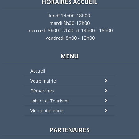
HORAIRES ACCUEIL
lundi 14h00-18h00
mardi 8h00-12h00
mercredi 8h00-12h00 et 14h00 - 18h00
vendredi 8h00 - 12h00
MENU
Accueil
Votre mairie
Démarches
Loisirs et Tourisme
Vie quotidienne
PARTENAIRES