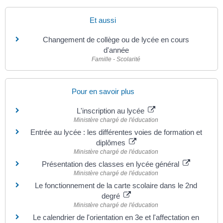
Et aussi
Changement de collège ou de lycée en cours
d'année
Famille - Scolarité
Pour en savoir plus
L'inscription au lycée
Ministère chargé de l'éducation
Entrée au lycée : les différentes voies de formation et
diplômes
Ministère chargé de l'éducation
Présentation des classes en lycée général
Ministère chargé de l'éducation
Le fonctionnement de la carte scolaire dans le 2nd
degré
Ministère chargé de l'éducation
Le calendrier de l'orientation en 3e et l'affectation en