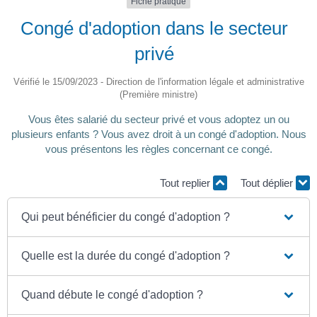
Fiche pratique
Congé d'adoption dans le secteur
privé
Vérifié le 15/09/2023 - Direction de l'information légale et administrative
(Première ministre)
Vous êtes salarié du secteur privé et vous adoptez un ou
plusieurs enfants ? Vous avez droit à un congé d'adoption. Nous
vous présentons les règles concernant ce congé.
Tout replier
Tout déplier
Qui peut bénéficier du congé d'adoption ?
Quelle est la durée du congé d'adoption ?
Quand débute le congé d'adoption ?