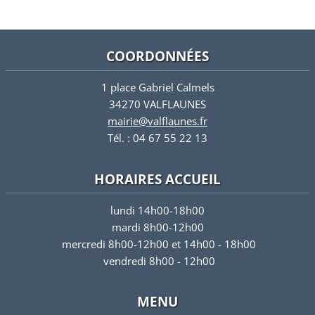
COORDONNÉES
1 place Gabriel Calmels
34270 VALFLAUNES
mairie@valflaunes.fr
Tél. : 04 67 55 22 13
HORAIRES ACCUEIL
lundi 14h00-18h00
mardi 8h00-12h00
mercredi 8h00-12h00 et 14h00 - 18h00
vendredi 8h00 - 12h00
MENU