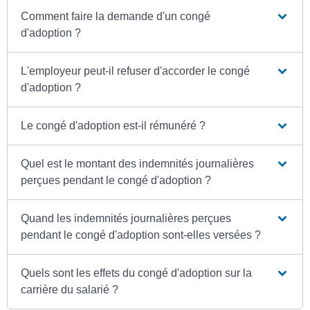
Comment faire la demande d'un congé
d'adoption ?
L'employeur peut-il refuser d'accorder le congé
d'adoption ?
Le congé d'adoption est-il rémunéré ?
Quel est le montant des indemnités journalières
perçues pendant le congé d'adoption ?
Quand les indemnités journalières perçues
pendant le congé d'adoption sont-elles versées ?
Quels sont les effets du congé d'adoption sur la
carrière du salarié ?