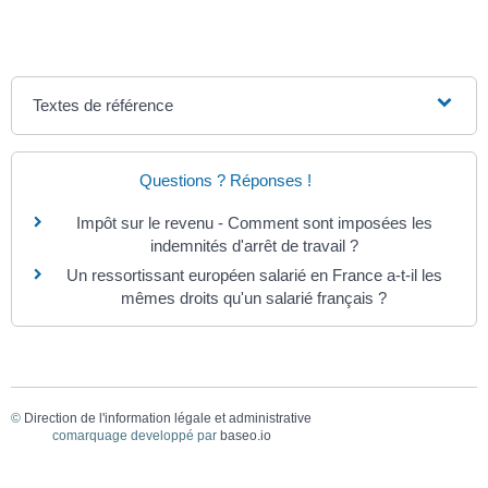
Textes de référence
Questions ? Réponses !
Impôt sur le revenu - Comment sont imposées les
indemnités d'arrêt de travail ?
Un ressortissant européen salarié en France a-t-il les
mêmes droits qu'un salarié français ?
©
Direction de l'information légale et administrative
comarquage developpé par
baseo.io