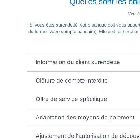
Quelles sont les ob
Vérifi
Si vous êtes surendetté, votre banque doit vous apport
de fermer votre compte bancaire). Elle doit rechercher
Information du client surendetté
Clôture de compte interdite
Offre de service spécifique
Adaptation des moyens de paiement
Ajustement de l'autorisation de découv