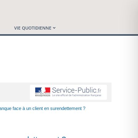
VIE QUOTIDIENNE
banque face à un client en surendettement ?