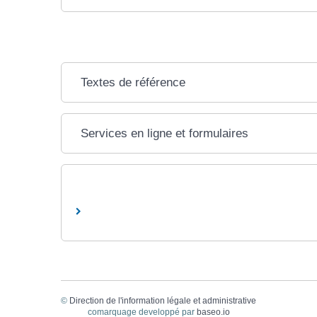
Textes de référence
Services en ligne et formulaires
©
Direction de l'information légale et administrative
comarquage developpé par
baseo.io