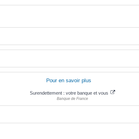
Pour en savoir plus
Surendettement : votre banque et vous
Banque de France