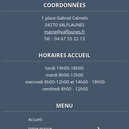
COORDONNÉES
1 place Gabriel Calmels
34270 VALFLAUNES
mairie@valflaunes.fr
Tél. : 04 67 55 22 13
HORAIRES ACCUEIL
lundi 14h00-18h00
mardi 8h00-12h00
mercredi 8h00-12h00 et 14h00 - 18h00
vendredi 8h00 - 12h00
MENU
Accueil
Votre mairie