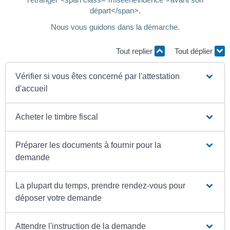
départ</span>.
Nous vous guidons dans la démarche.
Tout replier
Tout déplier
Vérifier si vous êtes concerné par l'attestation
d'accueil
Acheter le timbre fiscal
Préparer les documents à fournir pour la
demande
La plupart du temps, prendre rendez-vous pour
déposer votre demande
Attendre l'instruction de la demande