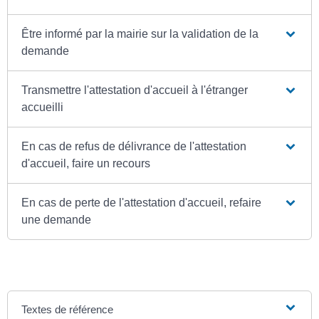
Être informé par la mairie sur la validation de la
demande
Transmettre l'attestation d'accueil à l'étranger
accueilli
En cas de refus de délivrance de l'attestation
d'accueil, faire un recours
En cas de perte de l'attestation d'accueil, refaire
une demande
Textes de référence