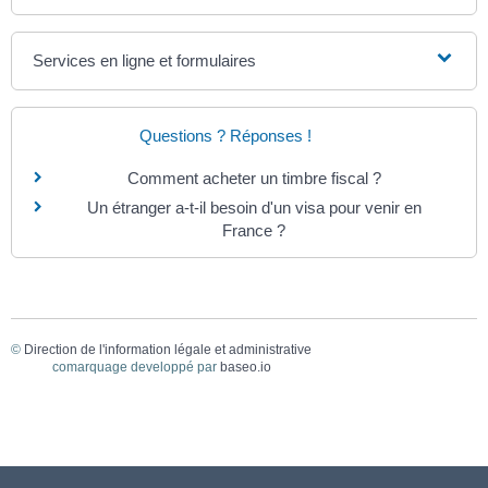
Services en ligne et formulaires
Questions ? Réponses !
Comment acheter un timbre fiscal ?
Un étranger a-t-il besoin d'un visa pour venir en
France ?
©
Direction de l'information légale et administrative
comarquage developpé par
baseo.io