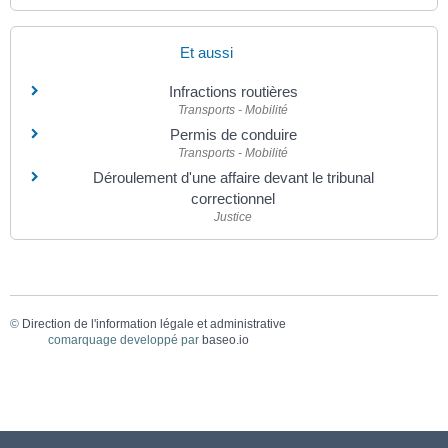
Et aussi
Infractions routières
Transports - Mobilité
Permis de conduire
Transports - Mobilité
Déroulement d'une affaire devant le tribunal
correctionnel
Justice
©
Direction de l'information légale et administrative
comarquage developpé par
baseo.io