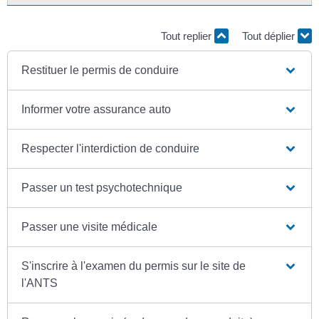
Tout replier
Tout déplier
Restituer le permis de conduire
Informer votre assurance auto
Respecter l'interdiction de conduire
Passer un test psychotechnique
Passer une visite médicale
S'inscrire à l'examen du permis sur le site de
l'ANTS