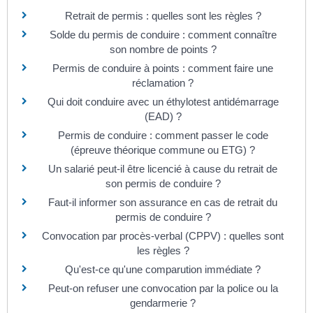
Retrait de permis : quelles sont les règles ?
Solde du permis de conduire : comment connaître
son nombre de points ?
Permis de conduire à points : comment faire une
réclamation ?
Qui doit conduire avec un éthylotest antidémarrage
(EAD) ?
Permis de conduire : comment passer le code
(épreuve théorique commune ou ETG) ?
Un salarié peut-il être licencié à cause du retrait de
son permis de conduire ?
Faut-il informer son assurance en cas de retrait du
permis de conduire ?
Convocation par procès-verbal (CPPV) : quelles sont
les règles ?
Qu'est-ce qu'une comparution immédiate ?
Peut-on refuser une convocation par la police ou la
gendarmerie ?