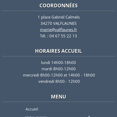
COORDONNÉES
1 place Gabriel Calmels
34270 VALFLAUNES
mairie@valflaunes.fr
Tél. : 04 67 55 22 13
HORAIRES ACCUEIL
lundi 14h00-18h00
mardi 8h00-12h00
mercredi 8h00-12h00 et 14h00 - 18h00
vendredi 8h00 - 12h00
MENU
Accueil