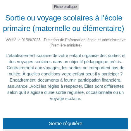
Fiche pratique
Sortie ou voyage scolaires à l'école
primaire (maternelle ou élémentaire)
Vérifié le 01/09/2023 - Direction de l'information légale et administrative
(Première ministre)
L'établissement scolaire de votre enfant organise des sorties et
des voyages scolaires dans un objectif pédagogique précis.
Contrairement aux voyages, les sorties ne comportent pas de
nuitée. À quelles conditions votre enfant peut-il y participer ?
Encadrement, documents à fournir, participation financière,
assurance...voici les règles à respecter. Elles sont différentes
selon qu'il s'agisse d'une sortie régulière, occasionnelle ou un
voyage scolaire.
Sortie régulière