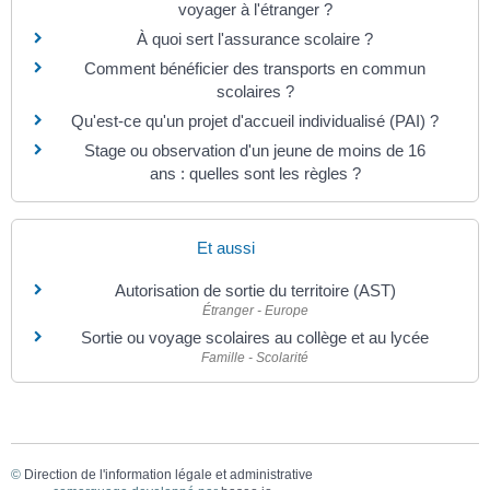
voyager à l'étranger ?
À quoi sert l'assurance scolaire ?
Comment bénéficier des transports en commun
scolaires ?
Qu'est-ce qu'un projet d'accueil individualisé (PAI) ?
Stage ou observation d'un jeune de moins de 16
ans : quelles sont les règles ?
Et aussi
Autorisation de sortie du territoire (AST)
Étranger - Europe
Sortie ou voyage scolaires au collège et au lycée
Famille - Scolarité
©
Direction de l'information légale et administrative