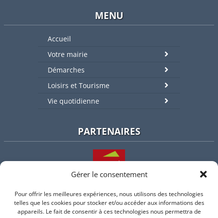
MENU
Accueil
Votre mairie
Démarches
Loisirs et Tourisme
Vie quotidienne
PARTENAIRES
Gérer le consentement
Pour offrir les meilleures expériences, nous utilisons des technologies
L'intercommunalité
telles que les cookies pour stocker et/ou accéder aux informations des
appareils. Le fait de consentir à ces technologies nous permettra de