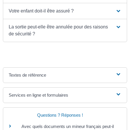
Votre enfant doit-il être assuré ?
La sortie peut-elle être annulée pour des raisons
de sécurité ?
Textes de référence
Services en ligne et formulaires
Questions ? Réponses !
Avec quels documents un mineur français peut-il