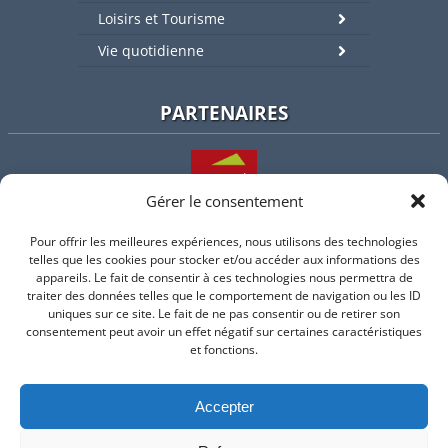
Loisirs et Tourisme
Vie quotidienne
PARTENAIRES
Gérer le consentement
Pour offrir les meilleures expériences, nous utilisons des technologies
L'intercommunalité
telles que les cookies pour stocker et/ou accéder aux informations des
appareils. Le fait de consentir à ces technologies nous permettra de
traiter des données telles que le comportement de navigation ou les ID
uniques sur ce site. Le fait de ne pas consentir ou de retirer son
consentement peut avoir un effet négatif sur certaines caractéristiques
Intramuros
et fonctions.
Accepter
Suivez-nous sur Facebook