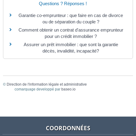
Questions ? Réponses !
Garantie co-emprunteur : que faire en cas de divorce
ou de séparation du couple ?
Comment obtenir un contrat d'assurance emprunteur
pour un crédit immobilier ?
Assurer un prêt immobilier : que sont la garantie
décès, invalidité, incapacité?
©
Direction de l'information légale et administrative
comarquage developpé par
baseo.io
COORDONNÉES