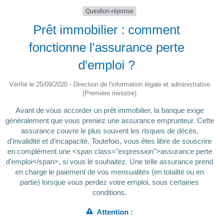
Question-réponse
Prêt immobilier : comment
fonctionne l'assurance perte
d'emploi ?
Vérifié le 25/09/2020 - Direction de l'information légale et administrative
(Première ministre)
Avant de vous accorder un prêt immobilier, la banque exige
généralement que vous preniez une assurance emprunteur. Cette
assurance couvre le plus souvent les risques de décès,
d'invalidité et d'incapacité. Toutefois, vous êtes libre de souscrire
en complément une <span class="expression">assurance perte
d'emploi</span>, si vous le souhaitez. Une telle assurance prend
en charge le paiement de vos mensualités (en totalité ou en
partie) lorsque vous perdez votre emploi, sous certaines
conditions.
Attention :