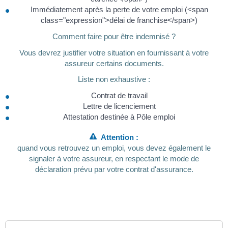
Immédiatement après la perte de votre emploi (<span
class="expression">délai de franchise</span>)
Comment faire pour être indemnisé ?
Vous devrez justifier votre situation en fournissant à votre
assureur certains documents.
Liste non exhaustive :
Contrat de travail
Lettre de licenciement
Attestation destinée à Pôle emploi
Attention :
quand vous retrouvez un emploi, vous devez également le
signaler à votre assureur, en respectant le mode de
déclaration prévu par votre contrat d'assurance.