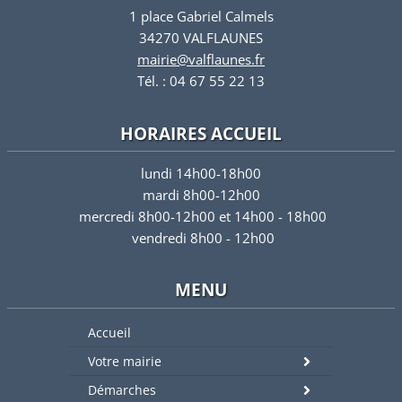
1 place Gabriel Calmels
34270 VALFLAUNES
mairie@valflaunes.fr
Tél. : 04 67 55 22 13
HORAIRES ACCUEIL
lundi 14h00-18h00
mardi 8h00-12h00
mercredi 8h00-12h00 et 14h00 - 18h00
vendredi 8h00 - 12h00
MENU
Accueil
Votre mairie
Démarches