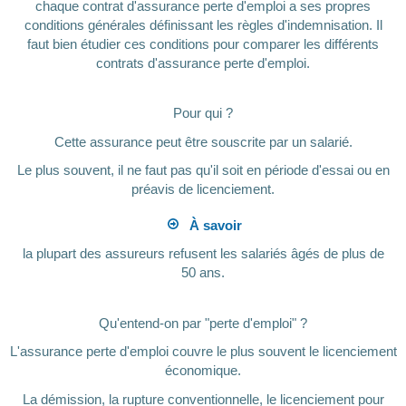
chaque contrat d'assurance perte d'emploi a ses propres
conditions générales définissant les règles d'indemnisation. Il
faut bien étudier ces conditions pour comparer les différents
contrats d'assurance perte d'emploi.
Pour qui ?
Cette assurance peut être souscrite par un salarié.
Le plus souvent, il ne faut pas qu'il soit en période d'essai ou en
préavis de licenciement.
À savoir
la plupart des assureurs refusent les salariés âgés de plus de
50 ans.
Qu'entend-on par "perte d'emploi" ?
L'assurance perte d'emploi couvre le plus souvent le licenciement
économique.
La démission, la rupture conventionnelle, le licenciement pour