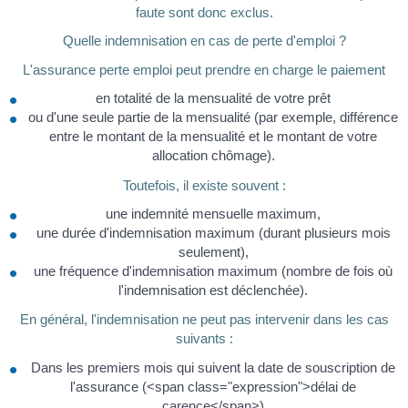
faute sont donc exclus.
Quelle indemnisation en cas de perte d'emploi ?
L'assurance perte emploi peut prendre en charge le paiement
en totalité de la mensualité de votre prêt
ou d'une seule partie de la mensualité (par exemple, différence
entre le montant de la mensualité et le montant de votre
allocation chômage).
Toutefois, il existe souvent :
une indemnité mensuelle maximum,
une durée d'indemnisation maximum (durant plusieurs mois
seulement),
une fréquence d'indemnisation maximum (nombre de fois où
l'indemnisation est déclenchée).
En général, l'indemnisation ne peut pas intervenir dans les cas
suivants :
Dans les premiers mois qui suivent la date de souscription de
l'assurance (<span class="expression">délai de
carence</span>)