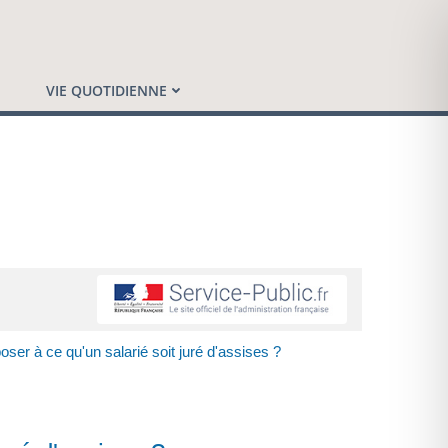
VIE QUOTIDIENNE
ser à ce qu'un salarié soit juré d'assises ?