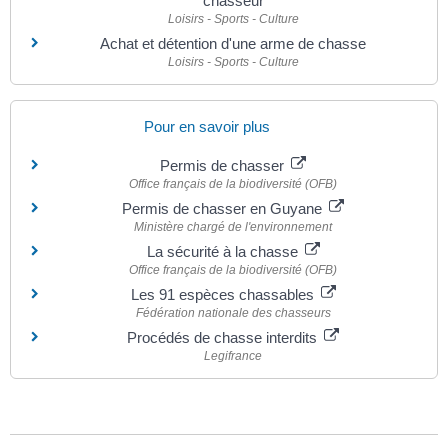
chasseur
Loisirs - Sports - Culture
Achat et détention d'une arme de chasse
Loisirs - Sports - Culture
Pour en savoir plus
Permis de chasser
Office français de la biodiversité (OFB)
Permis de chasser en Guyane
Ministère chargé de l'environnement
La sécurité à la chasse
Office français de la biodiversité (OFB)
Les 91 espèces chassables
Fédération nationale des chasseurs
Procédés de chasse interdits
Legifrance