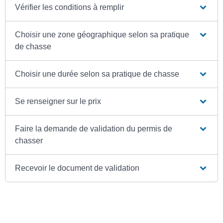
Vérifier les conditions à remplir
Choisir une zone géographique selon sa pratique
de chasse
Choisir une durée selon sa pratique de chasse
Se renseigner sur le prix
Faire la demande de validation du permis de
chasser
Recevoir le document de validation