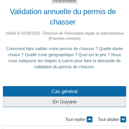
Fiche pratique
Validation annuelle du permis de
chasser
Vérifié le 02/05/2023 - Direction de l'information légale et administrative
(Première ministre)
Comment faire valider votre permis de chasser ? Quelle durée
choisir ? Quelle zone géographique ? Quel est le prix ? Nous
vous indiquons les étapes à suivre pour faire la demande de
validation du permis de chasser.
Cas général
En Guyane
Tout replier
Tout déplier