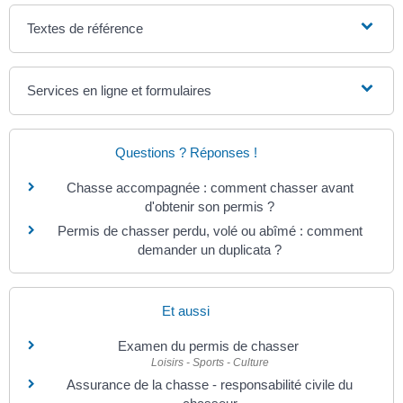
Textes de référence
Services en ligne et formulaires
Questions ? Réponses !
Chasse accompagnée : comment chasser avant
d'obtenir son permis ?
Permis de chasser perdu, volé ou abîmé : comment
demander un duplicata ?
Et aussi
Examen du permis de chasser
Loisirs - Sports - Culture
Assurance de la chasse - responsabilité civile du