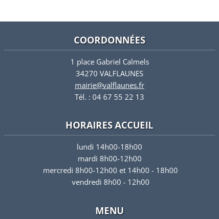
COORDONNÉES
1 place Gabriel Calmels
34270 VALFLAUNES
mairie@valflaunes.fr
Tél. : 04 67 55 22 13
HORAIRES ACCUEIL
lundi 14h00-18h00
mardi 8h00-12h00
mercredi 8h00-12h00 et 14h00 - 18h00
vendredi 8h00 - 12h00
MENU