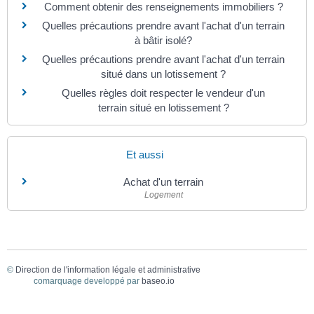
Comment obtenir des renseignements immobiliers ?
Quelles précautions prendre avant l'achat d'un terrain
à bâtir isolé?
Quelles précautions prendre avant l'achat d'un terrain
situé dans un lotissement ?
Quelles règles doit respecter le vendeur d'un
terrain situé en lotissement ?
Et aussi
Achat d'un terrain
Logement
©
Direction de l'information légale et administrative
comarquage developpé par
baseo.io